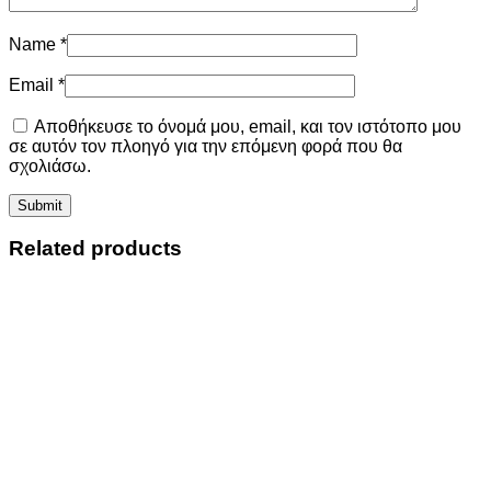
Name
*
Email
*
Αποθήκευσε το όνομά μου, email, και τον ιστότοπο μου
σε αυτόν τον πλοηγό για την επόμενη φορά που θα
σχολιάσω.
Related products