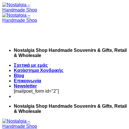
Skip
to
content
Nostalgia Shop Handmade Souvenirs & Gifts, Retail
& Wholesale
Σχετικά με εμάς
Κατάστημα Χονδρικής
Blog
Επικοινωνία
Newsletter
[mailpoet_form id="2"]
Nostalgia Shop Handmade Souvenirs & Gifts, Retail
& Wholesale