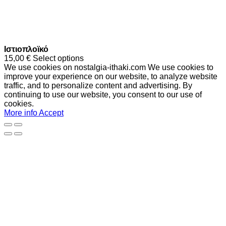
Ιστιοπλοϊκό
15,00
€
Select options
We use cookies on nostalgia-ithaki.com We use cookies to
improve your experience on our website, to analyze website
traffic, and to personalize content and advertising. By
continuing to use our website, you consent to our use of
cookies.
More info
Accept