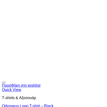
Προσθήκη στη wishlist
Quick View
Τ-shirts & Αξεσουάρ
Odysseus Logo T-shirt – Black