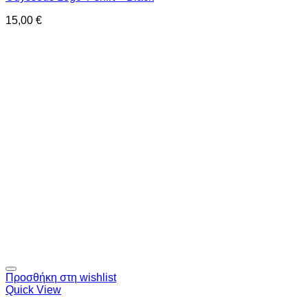
15,00
€
Προσθήκη στη wishlist
Quick View