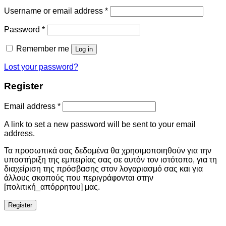
Username or email address
*
Password
*
Remember me
Log in
Lost your password?
Register
Email address
*
A link to set a new password will be sent to your email
address.
Τα προσωπικά σας δεδομένα θα χρησιμοποιηθούν για την
υποστήριξη της εμπειρίας σας σε αυτόν τον ιστότοπο, για τη
διαχείριση της πρόσβασης στον λογαριασμό σας και για
άλλους σκοπούς που περιγράφονται στην
[πολιτική_απόρρητου] μας.
Register