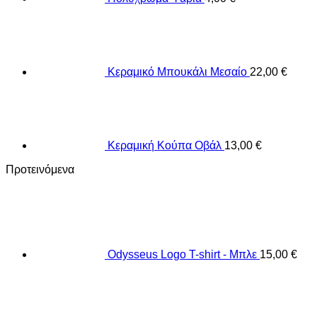
Κεραμικό Μπουκάλι Μεσαίο
22,00
€
Κεραμική Κούπα Οβάλ
13,00
€
Προτεινόμενα
Odysseus Logo T-shirt - Μπλε
15,00
€