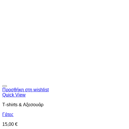
Προσθήκη στη wishlist
Quick View
Τ-shirts & Αξεσουάρ
Γάτες
15,00
€