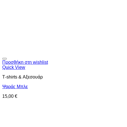
Προσθήκη στη wishlist
Quick View
Τ-shirts & Αξεσουάρ
Ψαράς Μπλε
15,00
€