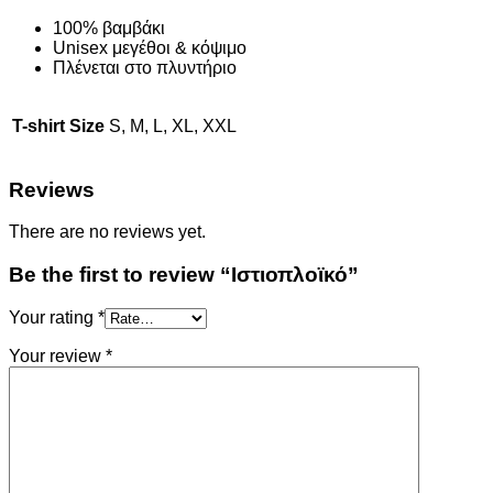
100% βαμβάκι
Unisex μεγέθοι & κόψιμο
Πλένεται στο πλυντήριο
T-shirt Size
S, M, L, XL, XXL
Reviews
There are no reviews yet.
Be the first to review “Ιστιοπλοϊκό”
Your rating
*
Your review
*