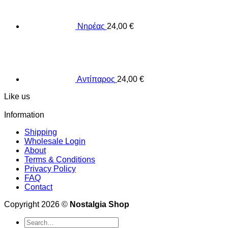
Νηρέας
24,00
€
Αντίπαρος
24,00
€
Like us
Information
Shipping
Wholesale Login
About
Terms & Conditions
Privacy Policy
FAQ
Contact
Copyright 2026 ©
Nostalgia Shop
Search