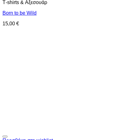
Τ-shirts & Αξεσουάρ
Born to be Wild
15,00
€