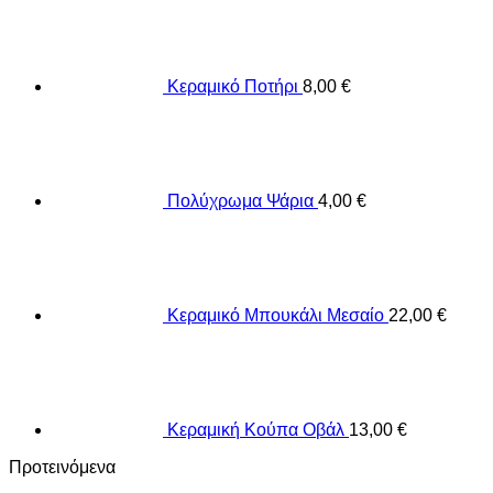
Κεραμικό Ποτήρι
8,00
€
Πολύχρωμα Ψάρια
4,00
€
Κεραμικό Μπουκάλι Μεσαίο
22,00
€
Κεραμική Κούπα Οβάλ
13,00
€
Προτεινόμενα