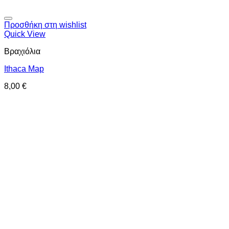
Προσθήκη στη wishlist
Quick View
Βραχιόλια
Ithaca Map
8,00
€