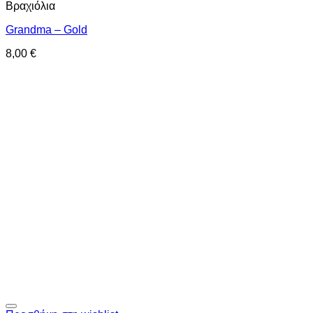
Βραχιόλια
Grandma – Gold
8,00
€