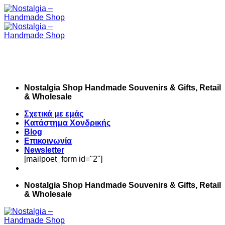
Skip
to
content
Nostalgia Shop Handmade Souvenirs & Gifts, Retail
& Wholesale
Σχετικά με εμάς
Κατάστημα Χονδρικής
Blog
Επικοινωνία
Newsletter
[mailpoet_form id="2"]
Nostalgia Shop Handmade Souvenirs & Gifts, Retail
& Wholesale