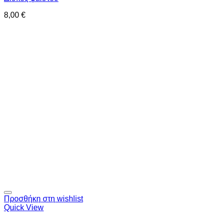
8,00
€
Προσθήκη στη wishlist
Quick View