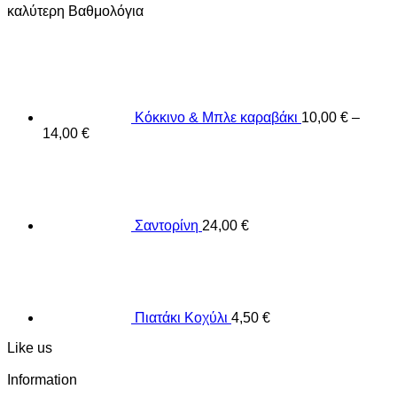
καλύτερη Βαθμολόγια
Κόκκινο & Μπλε καραβάκι
10,00
€
–
14,00
€
Σαντορίνη
24,00
€
Πιατάκι Κοχύλι
4,50
€
Like us
Information