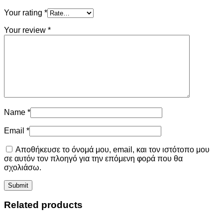
Your rating
*
Your review
*
Name
*
Email
*
Αποθήκευσε το όνομά μου, email, και τον ιστότοπο μου
σε αυτόν τον πλοηγό για την επόμενη φορά που θα
σχολιάσω.
Related products