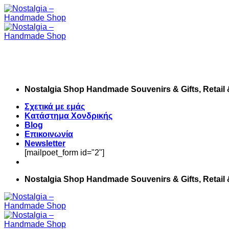
Skip
to
content
Nostalgia Shop Handmade Souvenirs & Gifts, Retail
Σχετικά με εμάς
Κατάστημα Χονδρικής
Blog
Επικοινωνία
Newsletter
[mailpoet_form id="2"]
Nostalgia Shop Handmade Souvenirs & Gifts, Retail