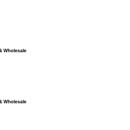
 & Wholesale
 & Wholesale