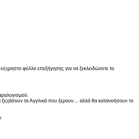
να εύχρηστο φύλλο επεξήγησης για να ξεκλειδώσετε το
παραλογισμού.
θα ξεχάσουν τα Αγγλικά που ξερουν… αλλά θα κατανοήσουν το
.