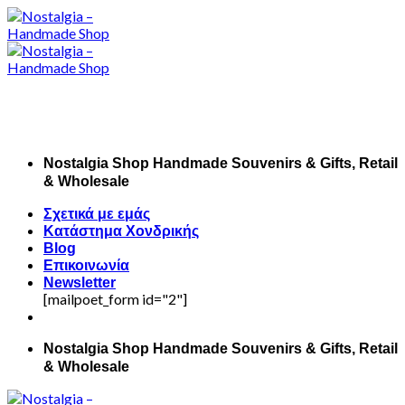
Skip
to
content
Nostalgia Shop Handmade Souvenirs & Gifts, Retail
& Wholesale
Σχετικά με εμάς
Κατάστημα Χονδρικής
Blog
Επικοινωνία
Newsletter
[mailpoet_form id="2"]
Nostalgia Shop Handmade Souvenirs & Gifts, Retail
& Wholesale