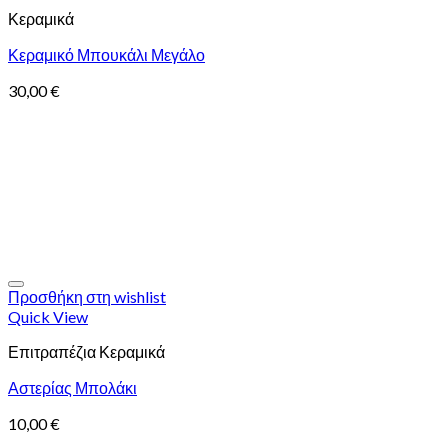
Κεραμικά
Κεραμικό Μπουκάλι Μεγάλο
30,00
€
Προσθήκη στη wishlist
Quick View
Επιτραπέζια Κεραμικά
Αστερίας Μπολάκι
10,00
€