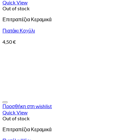
Quick View
Out of stock
Επιτραπέζια Κεραμικά
Πιατάκι Κοχύλι
4,50
€
Προσθήκη στη wishlist
Quick View
Out of stock
Επιτραπέζια Κεραμικά