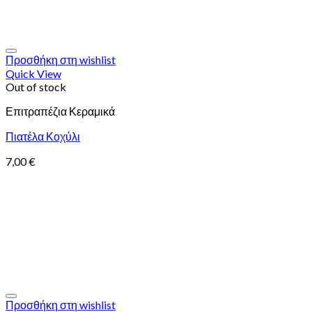
Προσθήκη στη wishlist
Quick View
Out of stock
Επιτραπέζια Κεραμικά
Πιατέλα Κοχύλι
7,00
€
Προσθήκη στη wishlist