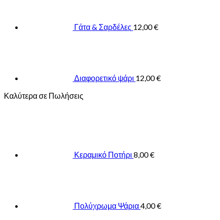
Γάτα & Σαρδέλες
12,00
€
Διαφορετικό ψάρι
12,00
€
Καλύτερα σε Πωλήσεις
Κεραμικό Ποτήρι
8,00
€
Πολύχρωμα Ψάρια
4,00
€