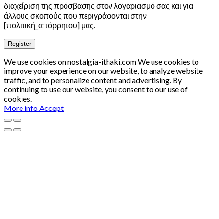
διαχείριση της πρόσβασης στον λογαριασμό σας και για
άλλους σκοπούς που περιγράφονται στην
[πολιτική_απόρρητου] μας.
Register
We use cookies on nostalgia-ithaki.com We use cookies to
improve your experience on our website, to analyze website
traffic, and to personalize content and advertising. By
continuing to use our website, you consent to our use of
cookies.
More info
Accept