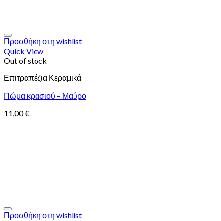
Προσθήκη στη wishlist
Quick View
Out of stock
Επιτραπέζια Κεραμικά
Πώμα κρασιού – Μαύρο
11,00
€
Προσθήκη στη wishlist