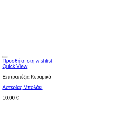
Προσθήκη στη wishlist
Quick View
Επιτραπέζια Κεραμικά
Αστερίας Μπολάκι
10,00
€