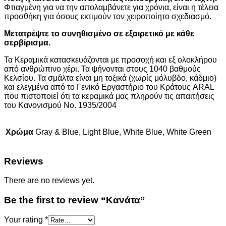
Φτιαγμένη για να την απολαμβάνετε για χρόνια, είναι η τέλεια
προσθήκη για όσους εκτιμούν τον χειροποίητο σχεδιασμό.
Μετατρέψτε το συνηθισμένο σε εξαιρετικό με κάθε
σερβίρισμα.
Τα Κεραμικά κατασκευάζονται με προσοχή και εξ ολοκλήρου
από ανθρώπινο χέρι. Τα ψήνονται στους 1040 βαθμούς
Κελσίου. Τα σμάλτα είναι μη τοξικά (χωρίς μόλυβδο, κάδμιο)
και ελεγμένα από το Γενικό Εργαστήριο του Κράτους ARAL
που πιστοποιεί ότι τα κεραμικά μας πληρούν τις απαιτήσεις
του Κανονισμού Νο. 1935/2004
Χρώμα
Gray & Blue, Light Blue, White Blue, White Green
Reviews
There are no reviews yet.
Be the first to review “Κανάτα”
Your rating
*