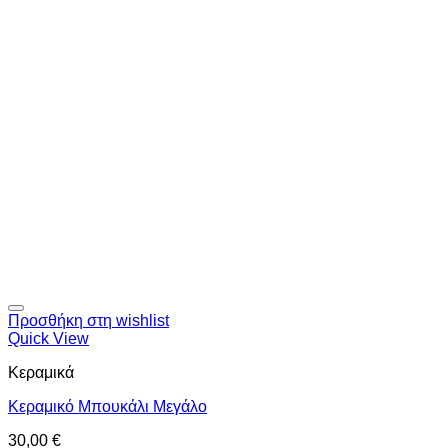
Προσθήκη στη wishlist
Quick View
Κεραμικά
Κεραμικό Μπουκάλι Μεγάλο
30,00
€