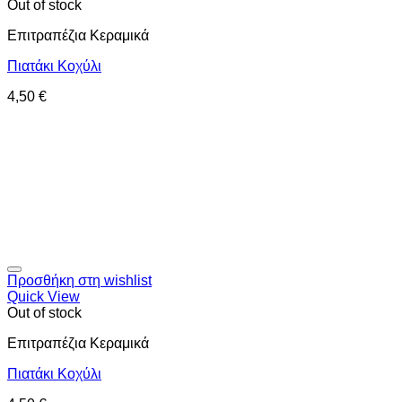
Out of stock
Επιτραπέζια Κεραμικά
Πιατάκι Κοχύλι
4,50
€
Προσθήκη στη wishlist
Quick View
Out of stock
Επιτραπέζια Κεραμικά
Πιατάκι Κοχύλι