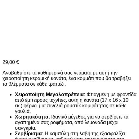
29,00
€
Αναβαθμίστε τα καθημερινά σας γεύματα με αυτή την
χειροποίητη κεραμική κανάτα,
ένα κομμάτι που θα τραβήξει
τα βλέμματα σε κάθε τραπέζι.
Χειροποίητη Μεγαλοπρέπεια:
Φτιαγμένη με φροντίδα
από έμπειρους τεχνίτες, αυτή η κανάτα (17 x 16 x 10
εκ.) φέρνει μια πινελιά ρουστίκ κομψότητας σε κάθε
γουλιά.
Χωρητικότητα:
Ιδανικό μέγεθος για να σερβίρετε τα
αγαπημένα σας ροφήματα, από λεμονάδα μέχρι
σανγκρία.
Σερβίρισμα:
Η καμπύλη στη λαβή της εξασφαλίζει