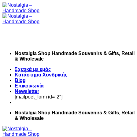
Skip
to
content
Nostalgia Shop Handmade Souvenirs & Gifts, Retail
& Wholesale
Σχετικά με εμάς
Κατάστημα Χονδρικής
Blog
Επικοινωνία
Newsletter
[mailpoet_form id="2"]
Nostalgia Shop Handmade Souvenirs & Gifts, Retail
& Wholesale