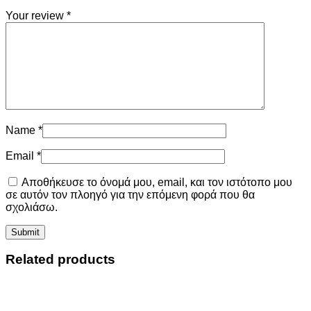
Your review
*
Name
*
Email
*
Αποθήκευσε το όνομά μου, email, και τον ιστότοπο μου
σε αυτόν τον πλοηγό για την επόμενη φορά που θα
σχολιάσω.
Related products