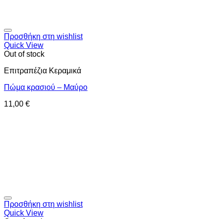
Προσθήκη στη wishlist
Quick View
Out of stock
Επιτραπέζια Κεραμικά
Πώμα κρασιού – Μαύρο
11,00
€
Προσθήκη στη wishlist
Quick View