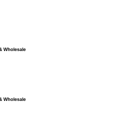
 & Wholesale
 & Wholesale