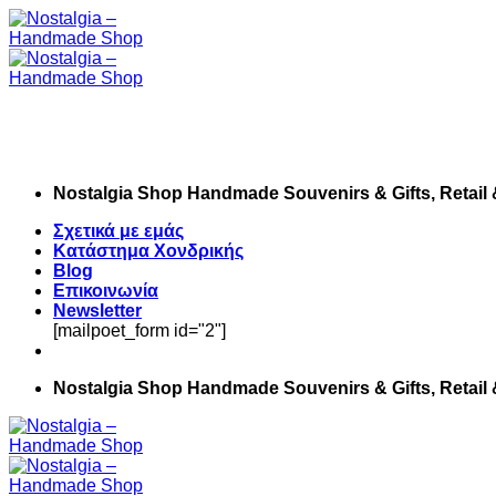
Skip
to
content
Nostalgia Shop Handmade Souvenirs & Gifts, Retail
Σχετικά με εμάς
Κατάστημα Χονδρικής
Blog
Επικοινωνία
Newsletter
[mailpoet_form id="2"]
Nostalgia Shop Handmade Souvenirs & Gifts, Retail