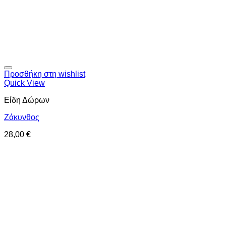
Προσθήκη στη wishlist
Quick View
Είδη Δώρων
Ζάκυνθος
28,00
€