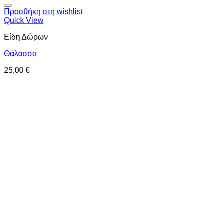
Προσθήκη στη wishlist
Quick View
Είδη Δώρων
Θάλασσα
25,00
€