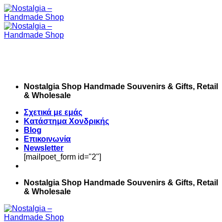
Skip
to
content
Nostalgia Shop Handmade Souvenirs & Gifts, Retail
& Wholesale
Σχετικά με εμάς
Κατάστημα Χονδρικής
Blog
Επικοινωνία
Newsletter
[mailpoet_form id="2"]
Nostalgia Shop Handmade Souvenirs & Gifts, Retail
& Wholesale