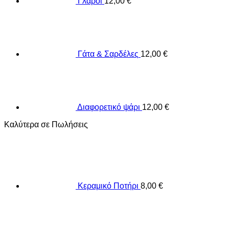
Γλάροι
12,00
€
Γάτα & Σαρδέλες
12,00
€
Διαφορετικό ψάρι
12,00
€
Καλύτερα σε Πωλήσεις
Κεραμικό Ποτήρι
8,00
€