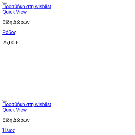
Προσθήκη στη wishlist
Quick View
Είδη Δώρων
Ρόδος
25,00
€
Προσθήκη στη wishlist
Quick View
Είδη Δώρων
Ήλιος