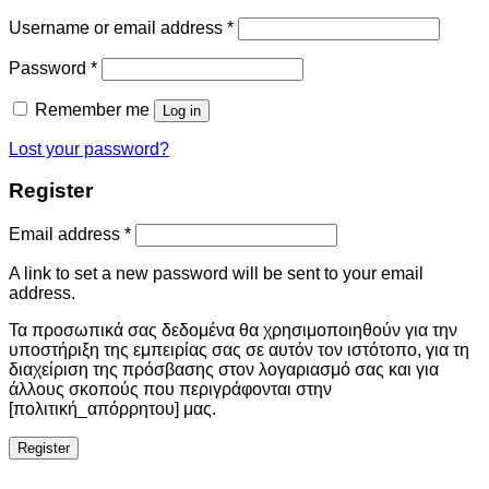
Username or email address
*
Password
*
Remember me
Log in
Lost your password?
Register
Email address
*
A link to set a new password will be sent to your email
address.
Τα προσωπικά σας δεδομένα θα χρησιμοποιηθούν για την
υποστήριξη της εμπειρίας σας σε αυτόν τον ιστότοπο, για τη
διαχείριση της πρόσβασης στον λογαριασμό σας και για
άλλους σκοπούς που περιγράφονται στην
[πολιτική_απόρρητου] μας.
Register