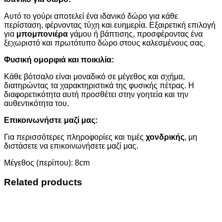
Αυτό το γούρι αποτελεί ένα ιδανικό δώρο για κάθε
περίσταση, φέρνοντας τύχη και ευημερία. Εξαιρετική επιλογή
για
μπομπονιέρα
γάμου ή βάπτισης, προσφέροντας ένα
ξεχωριστό και πρωτότυπο δώρο στους καλεσμένους σας.
Φυσική ομορφιά και ποικιλία:
Κάθε βότσαλο είναι μοναδικό σε μέγεθος και σχήμα,
διατηρώντας τα χαρακτηριστικά της φυσικής πέτρας. Η
διαφορετικότητα αυτή προσθέτει στην γοητεία και την
αυθεντικότητα του.
Επικοινωνήστε μαζί μας:
Για περισσότερες πληροφορίες και τιμές
χονδρικής
, μη
διστάσετε να επικοινωνήσετε μαζί μας.
Μέγεθος (περίπου): 8cm
Related products