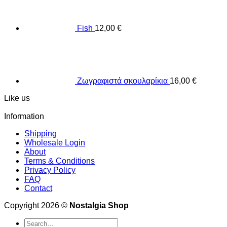
Fish
12,00
€
Ζωγραφιστά σκουλαρίκια
16,00
€
Like us
Information
Shipping
Wholesale Login
About
Terms & Conditions
Privacy Policy
FAQ
Contact
Copyright 2026 ©
Nostalgia Shop
Search