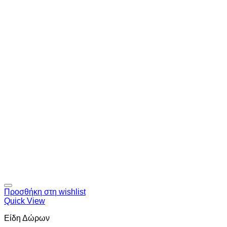
Προσθήκη στη wishlist
Quick View
Είδη Δώρων