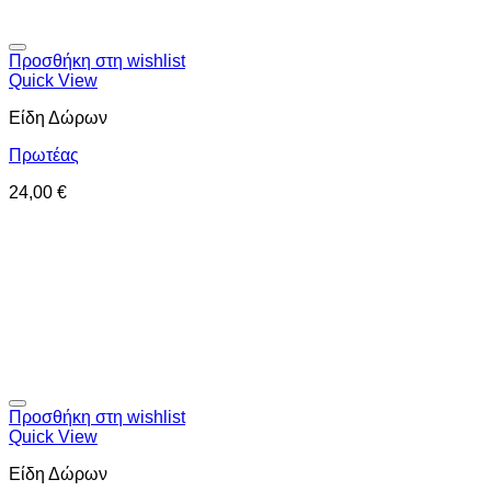
Προσθήκη στη wishlist
Quick View
Είδη Δώρων
Πρωτέας
24,00
€
Προσθήκη στη wishlist
Quick View
Είδη Δώρων