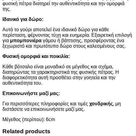
φυσική πέτρα διατηρεί την αυθεντικότητα και την ομορφιά
της.
Ιδανικό για δώρο:
Αυτό το γούρι αποτελεί ένα ιδανικό δώρο για κάθε
περίσταση, φέρνοντας τύχη και ευημερία. Εξαιρετική επιλογή
για
μπομπονιέρα
γάμου ή βάπτισης, προσφέροντας ένα
ξεχωριστό και πρωτότυπο δώρο στους καλεσμένους σας.
Φυσική ομορφιά και ποικιλία:
Κάθε βότσαλο είναι μοναδικό σε μέγεθος και σχήμα,
διατηρώντας τα χαρακτηριστικά της φυσικής πέτρας. Η
διαφορετικότητα αυτή προσθέτει στην γοητεία και την
αυθεντικότητα του.
Επικοινωνήστε μαζί μας:
Για περισσότερες πληροφορίες και τιμές
χονδρικής
, μη
διστάσετε να επικοινωνήσετε μαζί μας.
Μέγεθος (περίπου): 6cm
Related products