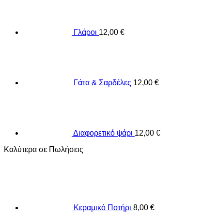
Γλάροι
12,00
€
Γάτα & Σαρδέλες
12,00
€
Διαφορετικό ψάρι
12,00
€
Καλύτερα σε Πωλήσεις
Κεραμικό Ποτήρι
8,00
€