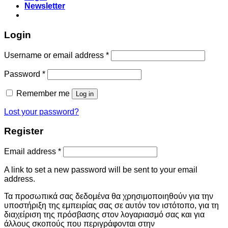
Newsletter
Login
Username or email address
*
Password
*
Remember me
Log in
Lost your password?
Register
Email address
*
A link to set a new password will be sent to your email
address.
Τα προσωπικά σας δεδομένα θα χρησιμοποιηθούν για την
υποστήριξη της εμπειρίας σας σε αυτόν τον ιστότοπο, για τη
διαχείριση της πρόσβασης στον λογαριασμό σας και για
άλλους σκοπούς που περιγράφονται στην