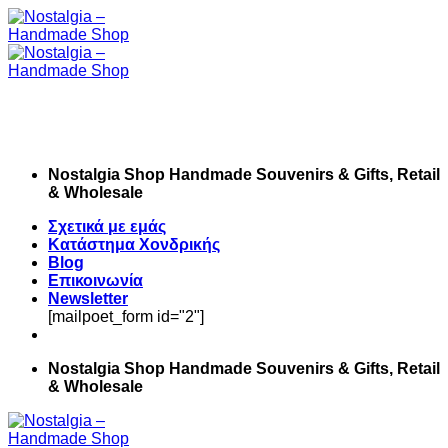
Skip
to
content
Nostalgia Shop Handmade Souvenirs & Gifts, Retail
& Wholesale
Σχετικά με εμάς
Κατάστημα Χονδρικής
Blog
Επικοινωνία
Newsletter
[mailpoet_form id="2"]
Nostalgia Shop Handmade Souvenirs & Gifts, Retail
& Wholesale