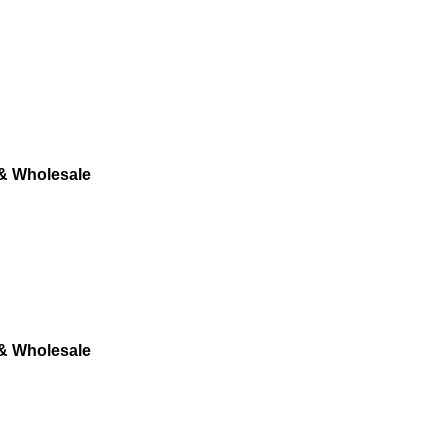
 & Wholesale
 & Wholesale