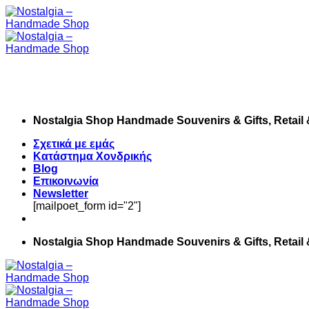
Skip
to
content
Nostalgia Shop Handmade Souvenirs & Gifts, Retail
Σχετικά με εμάς
Κατάστημα Χονδρικής
Blog
Επικοινωνία
Newsletter
[mailpoet_form id="2"]
Nostalgia Shop Handmade Souvenirs & Gifts, Retail