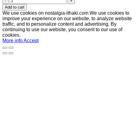
quantity
Add to cart
We use cookies on nostalgia-ithaki.com We use cookies to
improve your experience on our website, to analyze website
traffic, and to personalize content and advertising. By
continuing to use our website, you consent to our use of
cookies.
More info
Accept