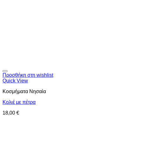
Προσθήκη στη wishlist
Quick View
Κοσμήματα Νησαία
Κολιέ με πέτρα
18,00
€