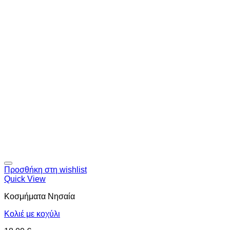
Προσθήκη στη wishlist
Quick View
Κοσμήματα Νησαία
Κολιέ με κοχύλι