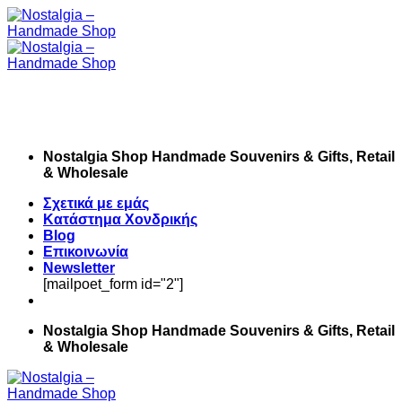
Skip
to
content
Nostalgia Shop Handmade Souvenirs & Gifts, Retail
& Wholesale
Σχετικά με εμάς
Κατάστημα Χονδρικής
Blog
Επικοινωνία
Newsletter
[mailpoet_form id="2"]
Nostalgia Shop Handmade Souvenirs & Gifts, Retail
& Wholesale