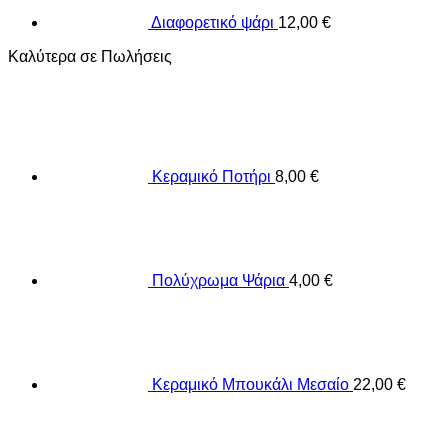
Διαφορετικό ψάρι
12,00
€
Καλύτερα σε Πωλήσεις
Κεραμικό Ποτήρι
8,00
€
Πολύχρωμα Ψάρια
4,00
€
Κεραμικό Μπουκάλι Μεσαίο
22,00
€