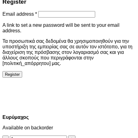
Register
Email address
*
A link to set a new password will be sent to your email
address.
Τα προσωπικά σας δεδομένα θα χρησιμοποιηθούν για την
υποστήριξη της εμπειρίας σας σε αυτόν τον ιστότοπο, για τη
διαχείριση της πρόσβασης στον λογαριασμό σας και για
άλλους σκοπούς που περιγράφονται στην
[πολιτική_απόρρητου] μας.
Register
Ευρύμαχος
Available on backorder
Ευρύμαχος