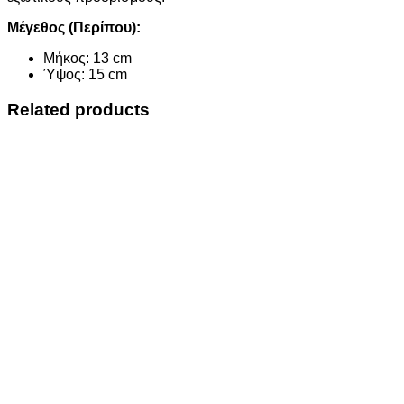
Μέγεθος (Περίπου):
Μήκος: 13 cm
Ύψος: 15 cm
Related products