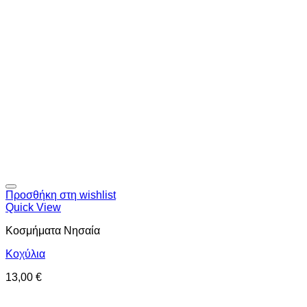
Προσθήκη στη wishlist
Quick View
Κοσμήματα Νησαία
Κοχύλια
13,00
€