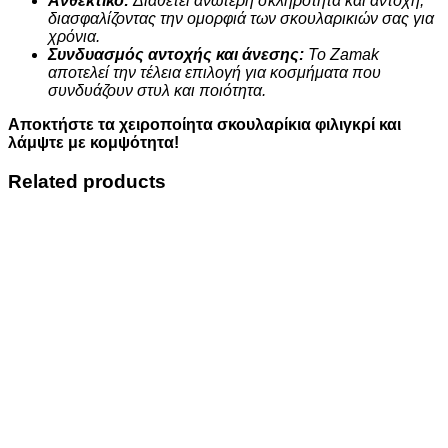
Ανθεκτικό:
Διαθέτει ανώτερη σκληρότητα και αντοχή,
διασφαλίζοντας την ομορφιά των σκουλαρικιών σας για
χρόνια.
Συνδυασμός αντοχής και άνεσης:
Το Zamak
αποτελεί την τέλεια επιλογή για κοσμήματα που
συνδυάζουν στυλ και ποιότητα.
Αποκτήστε τα χειροποίητα σκουλαρίκια φιλιγκρί και
λάμψτε με κομψότητα!
Related products