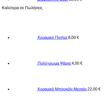
Καλύτερα σε Πωλήσεις
Κεραμικό Ποτήρι
8,00
€
Πολύχρωμα Ψάρια
4,00
€
Κεραμικό Μπουκάλι Μεσαίο
22,00
€