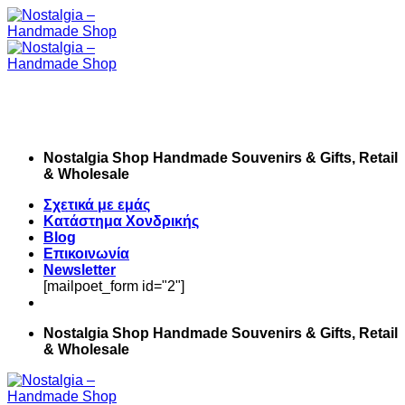
Skip
to
content
Nostalgia Shop Handmade Souvenirs & Gifts, Retail
& Wholesale
Σχετικά με εμάς
Κατάστημα Χονδρικής
Blog
Επικοινωνία
Newsletter
[mailpoet_form id="2"]
Nostalgia Shop Handmade Souvenirs & Gifts, Retail
& Wholesale