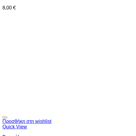
8,00
€
Προσθήκη στη wishlist
Quick View