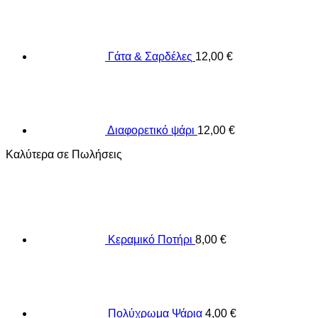
Γάτα & Σαρδέλες
12,00
€
Διαφορετικό ψάρι
12,00
€
Καλύτερα σε Πωλήσεις
Κεραμικό Ποτήρι
8,00
€
Πολύχρωμα Ψάρια
4,00
€