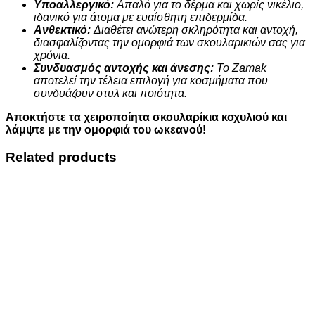
Υποαλλεργικό:
Απαλό για το δέρμα και χωρίς νικέλιο,
ιδανικό για άτομα με ευαίσθητη επιδερμίδα.
Ανθεκτικό:
Διαθέτει ανώτερη σκληρότητα και αντοχή,
διασφαλίζοντας την ομορφιά των σκουλαρικιών σας για
χρόνια.
Συνδυασμός αντοχής και άνεσης:
Το Zamak
αποτελεί την τέλεια επιλογή για κοσμήματα που
συνδυάζουν στυλ και ποιότητα.
Αποκτήστε τα χειροποίητα σκουλαρίκια κοχυλιού και
λάμψτε με την ομορφιά του ωκεανού!
Related products