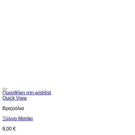
Προσθήκη στη wishlist
Quick View
Βραχιόλια
Ξύλινο Ματάκι
8,00
€