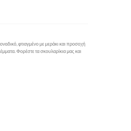
μοναδικό, φτιαγμένο με μεράκι και προσοχή
λέμματα. Φορέστε τα σκουλαρίκια μας και