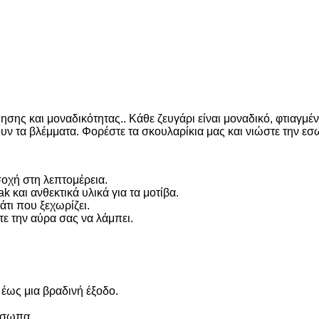
σης και μοναδικότητας.. Κάθε ζευγάρι είναι μοναδικό, φτιαγμέν
ουν τα βλέμματα. Φορέστε τα σκουλαρίκια μας και νιώστε την εσω
οχή στη λεπτομέρεια.
 και ανθεκτικά υλικά για τα μοτίβα.
τι που ξεχωρίζει.
ε την αύρα σας να λάμπει.
 έως μια βραδινή έξοδο.
όσωπα.