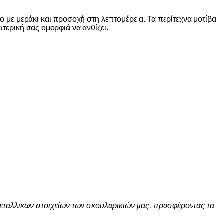
ο με μεράκι και προσοχή στη λεπτομέρεια. Τα περίτεχνα μοτίβα
τερική σας ομορφιά να ανθίζει.
μεταλλικών στοιχείων των σκουλαρικιών μας, προσφέροντας τα