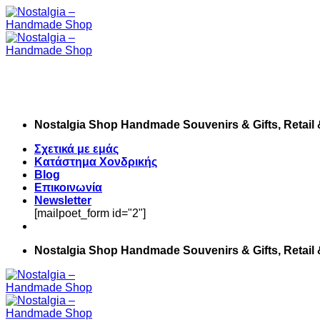
Skip
to
content
Nostalgia Shop Handmade Souvenirs & Gifts, Retail
Σχετικά με εμάς
Κατάστημα Χονδρικής
Blog
Επικοινωνία
Newsletter
[mailpoet_form id="2"]
Nostalgia Shop Handmade Souvenirs & Gifts, Retail