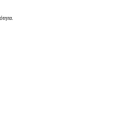
ότητα.