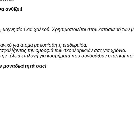
α ανθίζει!
, μαγνησίου και χαλκού. Χρησιμοποιείται στην κατασκευή των 
δανικό για άτομα με ευαίσθητη επιδερμίδα.
ασφαλίζοντας την ομορφιά των σκουλαρικιών σας για χρόνια.
ην τέλεια επιλογή για κοσμήματα που συνδυάζουν στυλ και ποι
ην μοναδικότητά σας!