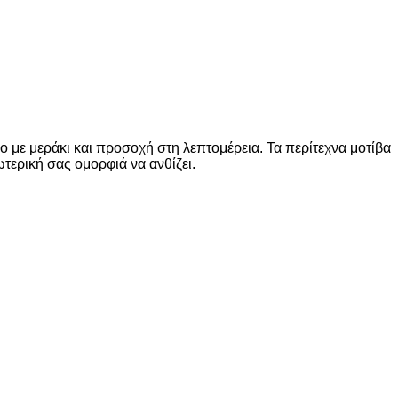
ο με μεράκι και προσοχή στη λεπτομέρεια. Τα περίτεχνα μοτίβα
τερική σας ομορφιά να ανθίζει.