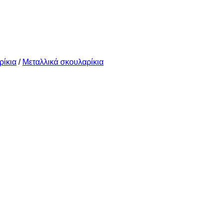
ρίκια
/
Μεταλλικά σκουλαρίκια