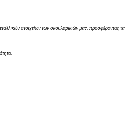
μεταλλικών στοιχείων των σκουλαρικιών μας, προσφέροντας τα
ότητα.