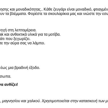
σης και μοναδικότητας.. Κάθε ζευγάρι είναι μοναδικό, φτιαγμέν
ουν τα βλέμματα. Φορέστε τα σκουλαρίκια μας και νιώστε την εσω
οχή στη λεπτομέρεια.
 και ανθεκτικά υλικά για τα μοτίβα.
τι που ξεχωρίζει.
ε την αύρα σας να λάμπει.
 έως μια βραδινή έξοδο.
όσωπα.
α ανθίζει!
, μαγνησίου και χαλκού. Χρησιμοποιείται στην κατασκευή των 