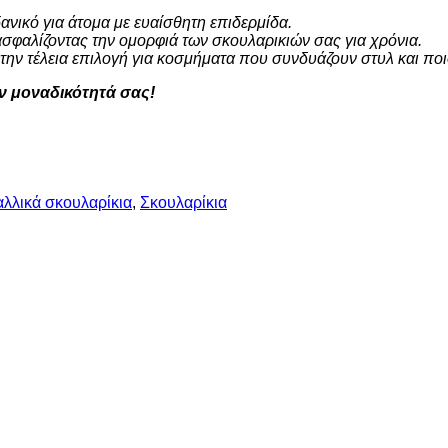
δανικό για άτομα με ευαίσθητη επιδερμίδα.
ασφαλίζοντας την ομορφιά των σκουλαρικιών σας για χρόνια.
ην τέλεια επιλογή για κοσμήματα που συνδυάζουν στυλ και ποι
ην μοναδικότητά σας!
αλλικά σκουλαρίκια
,
Σκουλαρίκια