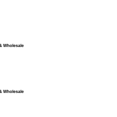
 & Wholesale
 & Wholesale