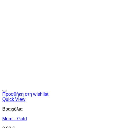
Προσθήκη στη wishlist
Quick View
Βραχιόλια
Mom – Gold