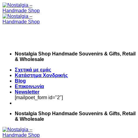
Skip
to
content
Nostalgia Shop Handmade Souvenirs & Gifts, Retail
& Wholesale
Σχετικά με εμάς
Κατάστημα Χονδρικής
Blog
Επικοινωνία
Newsletter
[mailpoet_form id="2"]
Nostalgia Shop Handmade Souvenirs & Gifts, Retail
& Wholesale