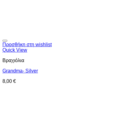
Προσθήκη στη wishlist
Quick View
Βραχιόλια
Grandma- Silver
8,00
€