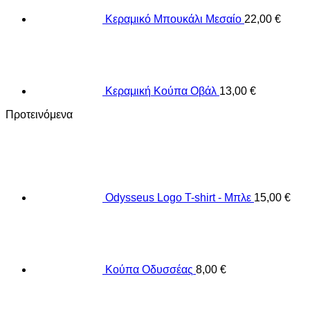
Κεραμικό Μπουκάλι Μεσαίο
22,00
€
Κεραμική Κούπα Οβάλ
13,00
€
Προτεινόμενα
Odysseus Logo T-shirt - Μπλε
15,00
€
Κούπα Οδυσσέας
8,00
€