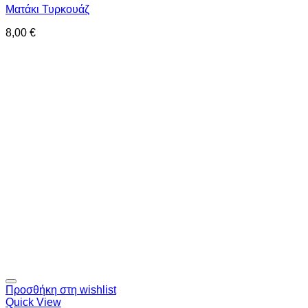
Ματάκι Τυρκουάζ
8,00
€
Προσθήκη στη wishlist
Quick View