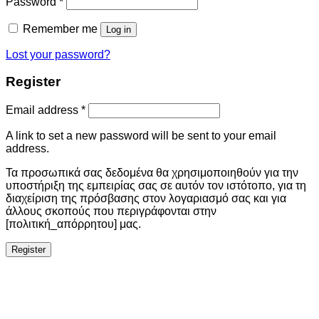
Password
*
Remember me
Log in
Lost your password?
Register
Email address
*
A link to set a new password will be sent to your email
address.
Τα προσωπικά σας δεδομένα θα χρησιμοποιηθούν για την
υποστήριξη της εμπειρίας σας σε αυτόν τον ιστότοπο, για τη
διαχείριση της πρόσβασης στον λογαριασμό σας και για
άλλους σκοπούς που περιγράφονται στην
[πολιτική_απόρρητου] μας.
Register