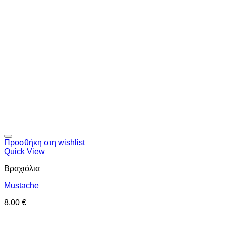
Προσθήκη στη wishlist
Quick View
Βραχιόλια
Mustache
8,00
€