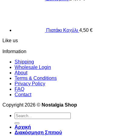
Πιατάκι Κοχύλι
4,50
€
Like us
Information
Shipping
Wholesale Login
About
Terms & Conditions
Privacy Policy
FAQ
Contact
Copyright 2026 ©
Nostalgia Shop
Search
for:
Αρχική
Διακόσμηση Σπιτιού