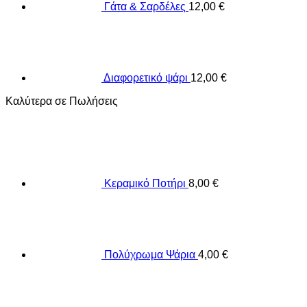
Γάτα & Σαρδέλες
12,00
€
Διαφορετικό ψάρι
12,00
€
Καλύτερα σε Πωλήσεις
Κεραμικό Ποτήρι
8,00
€
Πολύχρωμα Ψάρια
4,00
€