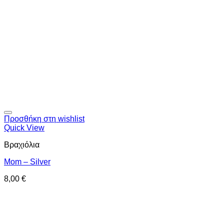
Προσθήκη στη wishlist
Quick View
Βραχιόλια
Mom – Silver
8,00
€