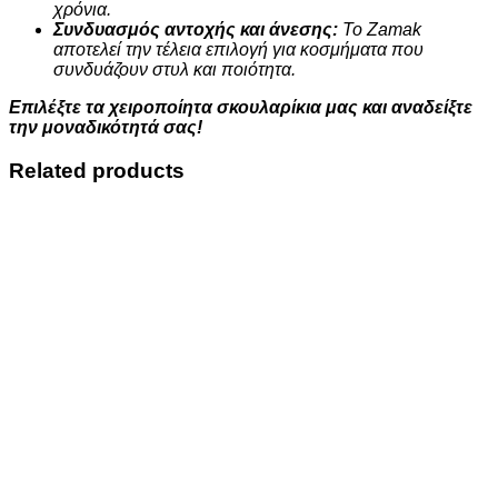
χρόνια.
Συνδυασμός αντοχής και άνεσης:
Το Zamak
αποτελεί την τέλεια επιλογή για κοσμήματα που
συνδυάζουν στυλ και ποιότητα.
Επιλέξτε τα χειροποίητα σκουλαρίκια μας και αναδείξτε
την μοναδικότητά σας!
Related products