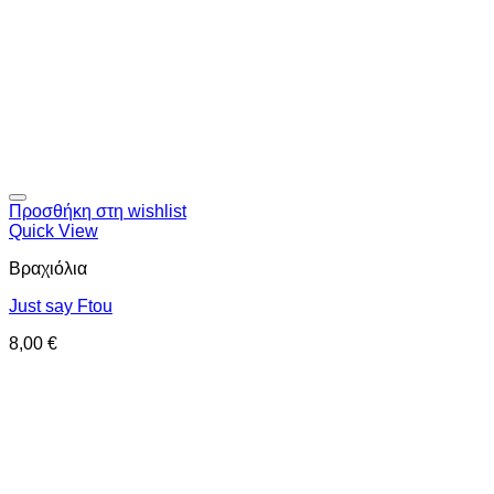
Προσθήκη στη wishlist
Quick View
Βραχιόλια
Just say Ftou
8,00
€