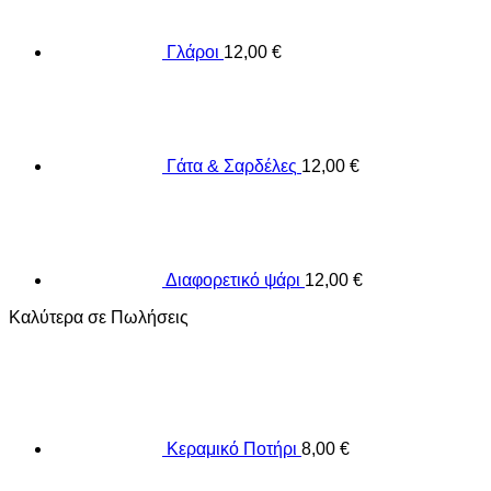
Γλάροι
12,00
€
Γάτα & Σαρδέλες
12,00
€
Διαφορετικό ψάρι
12,00
€
Καλύτερα σε Πωλήσεις
Κεραμικό Ποτήρι
8,00
€