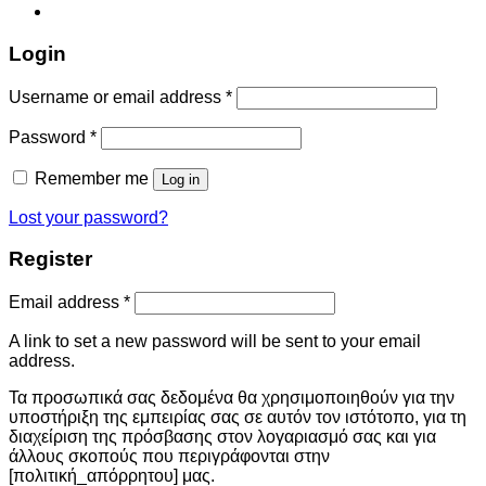
Login
Username or email address
*
Password
*
Remember me
Log in
Lost your password?
Register
Email address
*
A link to set a new password will be sent to your email
address.
Τα προσωπικά σας δεδομένα θα χρησιμοποιηθούν για την
υποστήριξη της εμπειρίας σας σε αυτόν τον ιστότοπο, για τη
διαχείριση της πρόσβασης στον λογαριασμό σας και για
άλλους σκοπούς που περιγράφονται στην
[πολιτική_απόρρητου] μας.