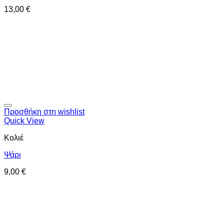
13,00
€
Προσθήκη στη wishlist
Quick View
Κολιέ
Ψάρι
9,00
€