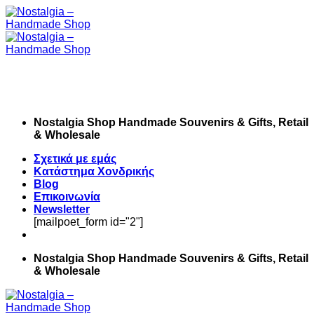
Skip
to
content
Nostalgia Shop Handmade Souvenirs & Gifts, Retail
& Wholesale
Σχετικά με εμάς
Κατάστημα Χονδρικής
Blog
Επικοινωνία
Newsletter
[mailpoet_form id="2"]
Nostalgia Shop Handmade Souvenirs & Gifts, Retail
& Wholesale