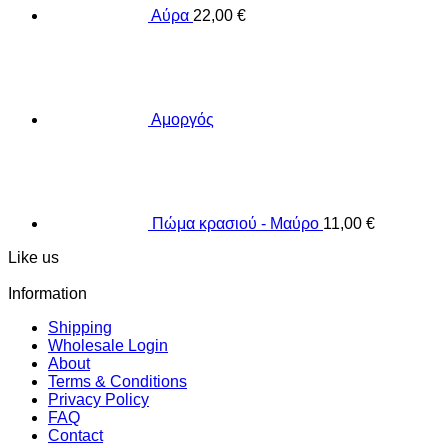
Αύρα
22,00
€
Αμοργός
Πώμα κρασιού - Μαύρο
11,00
€
Like us
Information
Shipping
Wholesale Login
About
Terms & Conditions
Privacy Policy
FAQ
Contact