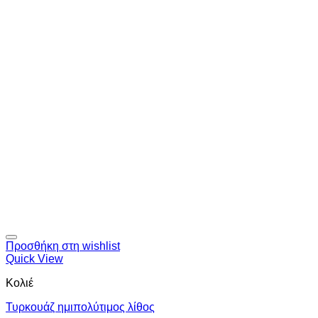
Προσθήκη στη wishlist
Quick View
Κολιέ
Τυρκουάζ ημιπολύτιμος λίθος