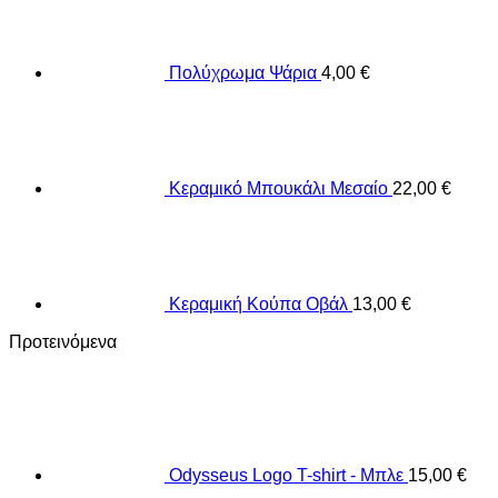
Πολύχρωμα Ψάρια
4,00
€
Κεραμικό Μπουκάλι Μεσαίο
22,00
€
Κεραμική Κούπα Οβάλ
13,00
€
Προτεινόμενα
Odysseus Logo T-shirt - Μπλε
15,00
€