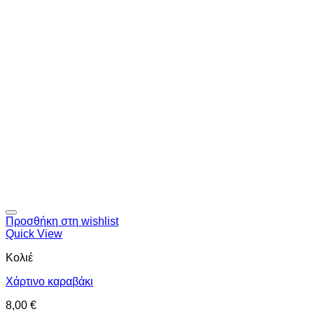
Προσθήκη στη wishlist
Quick View
Κολιέ
Χάρτινο καραβάκι
8,00
€