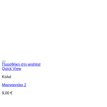
Προσθήκη στη wishlist
Quick View
Κολιέ
Μαργαριτάρι 2
9,00
€