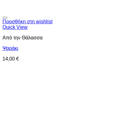
Προσθήκη στη wishlist
Quick View
Από την Θάλασσα
Ψαράκι
14,00
€