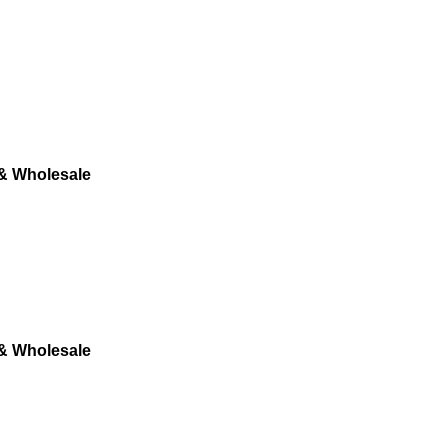
 & Wholesale
 & Wholesale