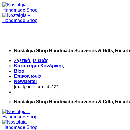
Skip
to
content
Nostalgia Shop Handmade Souvenirs & Gifts, Retail
Σχετικά με εμάς
Κατάστημα Χονδρικής
Blog
Επικοινωνία
Newsletter
[mailpoet_form id="2"]
Nostalgia Shop Handmade Souvenirs & Gifts, Retail