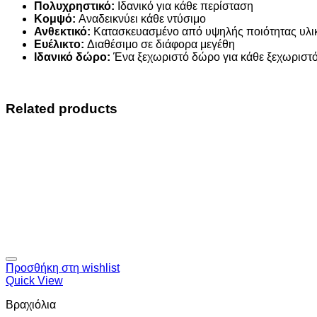
Πολυχρηστικό:
Ιδανικό για κάθε περίσταση
Κομψό:
Αναδεικνύει κάθε ντύσιμο
Ανθεκτικό:
Κατασκευασμένο από υψηλής ποιότητας υλι
Ευέλικτο:
Διαθέσιμο σε διάφορα μεγέθη
Ιδανικό δώρο:
Ένα ξεχωριστό δώρο για κάθε ξεχωρισ
Related products
Προσθήκη στη wishlist
Quick View
Βραχιόλια