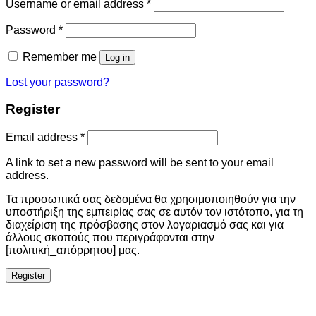
Username or email address
*
Password
*
Remember me
Log in
Lost your password?
Register
Email address
*
A link to set a new password will be sent to your email
address.
Τα προσωπικά σας δεδομένα θα χρησιμοποιηθούν για την
υποστήριξη της εμπειρίας σας σε αυτόν τον ιστότοπο, για τη
διαχείριση της πρόσβασης στον λογαριασμό σας και για
άλλους σκοπούς που περιγράφονται στην
[πολιτική_απόρρητου] μας.
Register