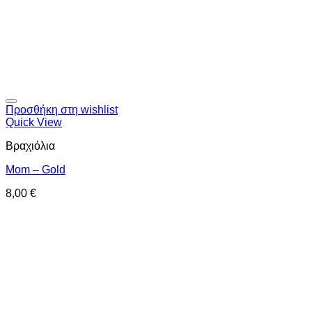
Προσθήκη στη wishlist
Quick View
Βραχιόλια
Mom – Gold
8,00
€