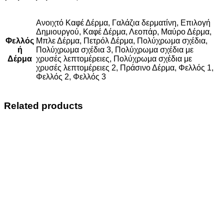
Ανοιχτό Καφέ Δέρμα, Γαλάζια δερματίνη, Επιλογή
Δημιουργού, Καφέ Δέρμα, Λεοπάρ, Μαύρο Δέρμα,
Φελλός
Μπλε Δέρμα, Πετρόλ Δέρμα, Πολύχρωμα σχέδια,
ή
Πολύχρωμα σχέδια 3, Πολύχρωμα σχέδια με
Δέρμα
χρυσές λεπτομέρειες, Πολύχρωμα σχέδια με
χρυσές λεπτομέρειες 2, Πράσινο Δέρμα, Φελλός 1,
Φελλός 2, Φελλός 3
Related products