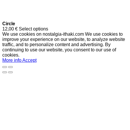
Circle
12,00
€
Select options
We use cookies on nostalgia-ithaki.com We use cookies to
improve your experience on our website, to analyze website
traffic, and to personalize content and advertising. By
continuing to use our website, you consent to our use of
cookies.
More info
Accept