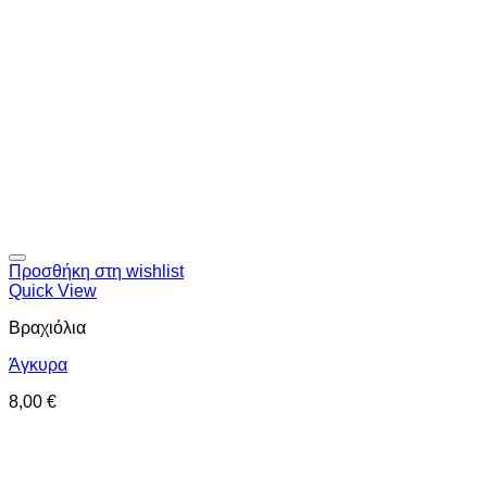
Προσθήκη στη wishlist
Quick View
Βραχιόλια
Άγκυρα
8,00
€