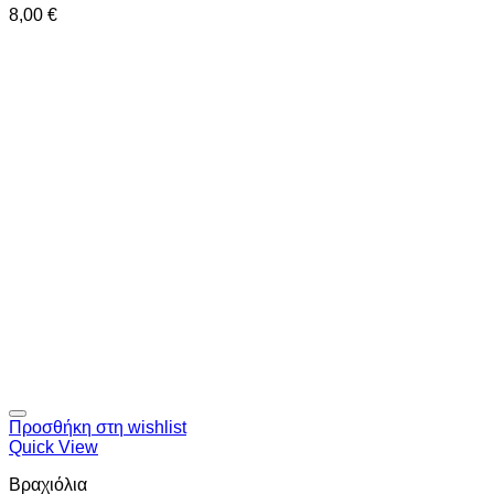
8,00
€
Προσθήκη στη wishlist
Quick View
Βραχιόλια