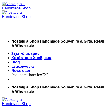
Skip
to
content
Nostalgia Shop Handmade Souvenirs & Gifts, Retail
& Wholesale
Σχετικά με εμάς
Κατάστημα Χονδρικής
Blog
Επικοινωνία
Newsletter
[mailpoet_form id="2"]
Nostalgia Shop Handmade Souvenirs & Gifts, Retail
& Wholesale