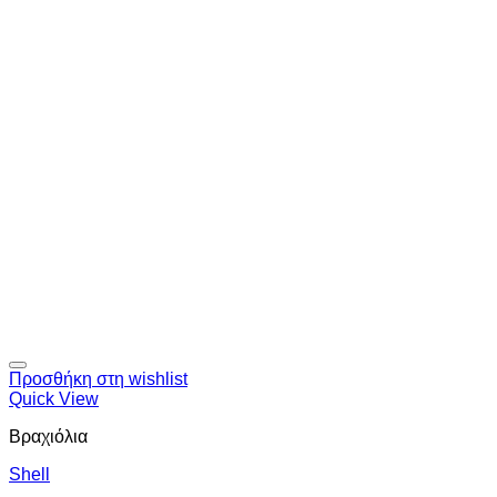
Προσθήκη στη wishlist
Quick View
Βραχιόλια
Shell