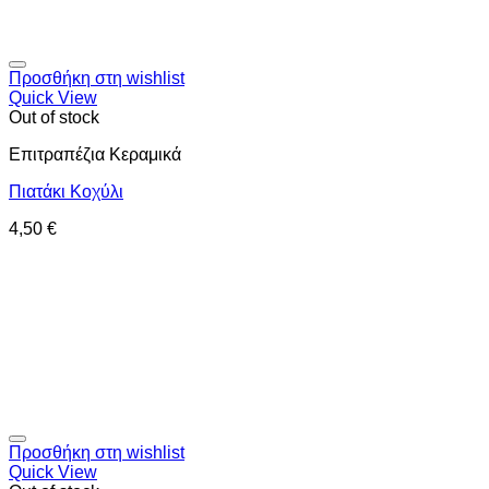
Προσθήκη στη wishlist
Quick View
Out of stock
Επιτραπέζια Κεραμικά
Πιατάκι Κοχύλι
4,50
€
Προσθήκη στη wishlist
Quick View