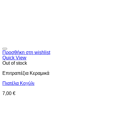
Προσθήκη στη wishlist
Quick View
Out of stock
Επιτραπέζια Κεραμικά
Πιατέλα Κοχύλι
7,00
€