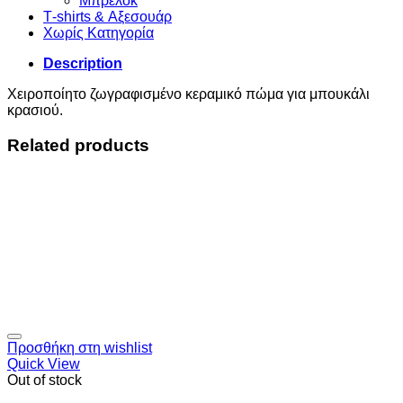
Μπρελόκ
Τ-shirts & Αξεσουάρ
Χωρίς Κατηγορία
Description
Χειροποίητο ζωγραφισμένο κεραμικό πώμα για μπουκάλι
κρασιού.
Related products
Προσθήκη στη wishlist
Quick View
Out of stock