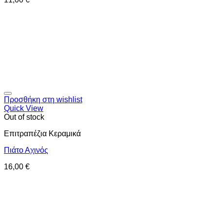
Προσθήκη στη wishlist
Quick View
Out of stock
Επιτραπέζια Κεραμικά
Πιάτο Αχινός
16,00
€