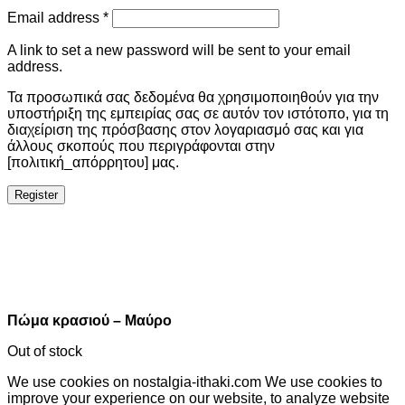
Email address
*
A link to set a new password will be sent to your email
address.
Τα προσωπικά σας δεδομένα θα χρησιμοποιηθούν για την
υποστήριξη της εμπειρίας σας σε αυτόν τον ιστότοπο, για τη
διαχείριση της πρόσβασης στον λογαριασμό σας και για
άλλους σκοπούς που περιγράφονται στην
[πολιτική_απόρρητου] μας.
Register
Πώμα κρασιού – Μαύρο
Out of stock
We use cookies on nostalgia-ithaki.com We use cookies to
improve your experience on our website, to analyze website