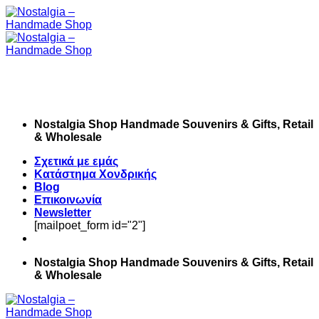
Skip
to
content
Nostalgia Shop Handmade Souvenirs & Gifts, Retail
& Wholesale
Σχετικά με εμάς
Κατάστημα Χονδρικής
Blog
Επικοινωνία
Newsletter
[mailpoet_form id="2"]
Nostalgia Shop Handmade Souvenirs & Gifts, Retail
& Wholesale