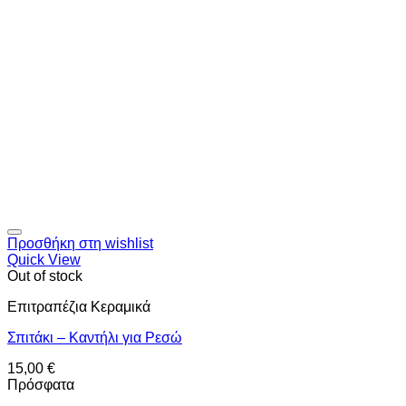
Προσθήκη στη wishlist
Quick View
Out of stock
Επιτραπέζια Κεραμικά
Σπιτάκι – Καντήλι για Ρεσώ
15,00
€
Πρόσφατα