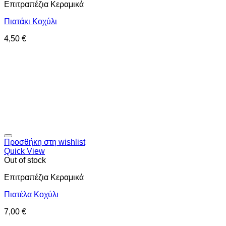
Επιτραπέζια Κεραμικά
Πιατάκι Κοχύλι
4,50
€
Προσθήκη στη wishlist
Quick View
Out of stock
Επιτραπέζια Κεραμικά
Πιατέλα Κοχύλι
7,00
€