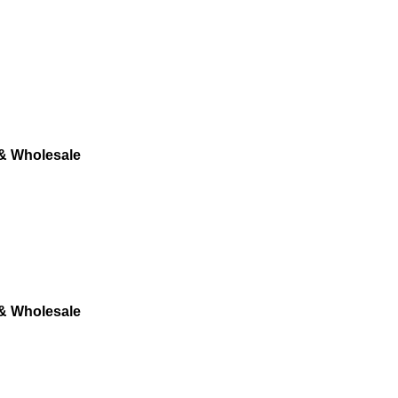
 & Wholesale
 & Wholesale