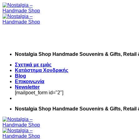
Skip
to
content
Nostalgia Shop Handmade Souvenirs & Gifts, Retail
Σχετικά με εμάς
Κατάστημα Χονδρικής
Blog
Επικοινωνία
Newsletter
[mailpoet_form id="2"]
Nostalgia Shop Handmade Souvenirs & Gifts, Retail