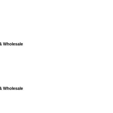
 & Wholesale
 & Wholesale