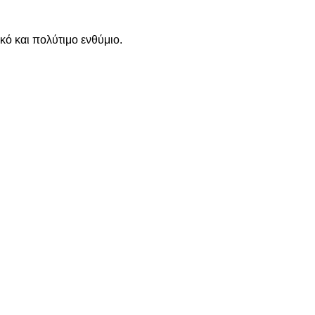
κό και πολύτιμο ενθύμιο.