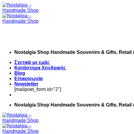
Skip
to
content
Nostalgia Shop Handmade Souvenirs & Gifts, Retail
Σχετικά με εμάς
Κατάστημα Χονδρικής
Blog
Επικοινωνία
Newsletter
[mailpoet_form id="2"]
Nostalgia Shop Handmade Souvenirs & Gifts, Retail