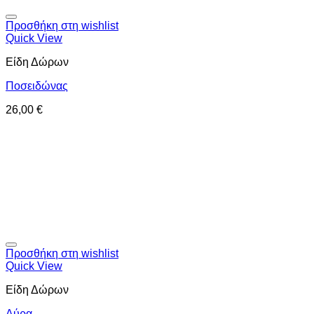
Προσθήκη στη wishlist
Quick View
Είδη Δώρων
Ποσειδώνας
26,00
€
Προσθήκη στη wishlist
Quick View
Είδη Δώρων
Αύρα