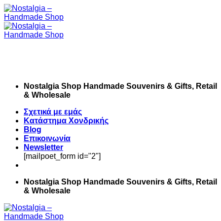
Skip
to
content
Nostalgia Shop Handmade Souvenirs & Gifts, Retail
& Wholesale
Σχετικά με εμάς
Κατάστημα Χονδρικής
Blog
Επικοινωνία
Newsletter
[mailpoet_form id="2"]
Nostalgia Shop Handmade Souvenirs & Gifts, Retail
& Wholesale