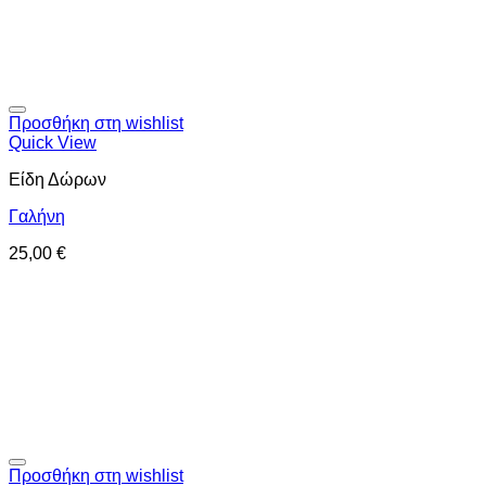
Προσθήκη στη wishlist
Quick View
Είδη Δώρων
Γαλήνη
25,00
€
Προσθήκη στη wishlist