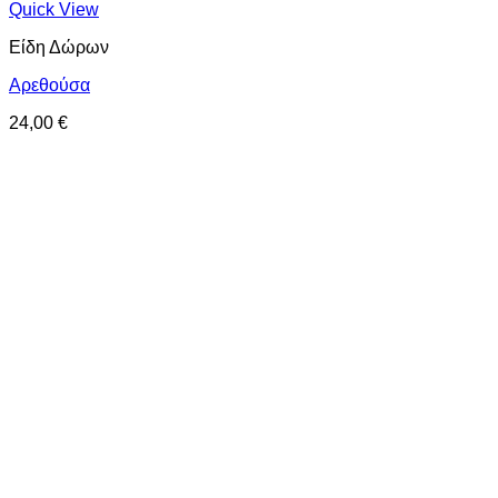
Quick View
Είδη Δώρων
Αρεθούσα
24,00
€