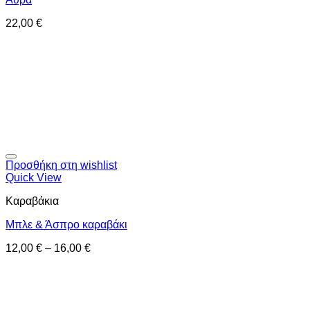
22,00
€
Προσθήκη στη wishlist
Quick View
Καραβάκια
Μπλε & Άσπρο καραβάκι
12,00
€
–
16,00
€