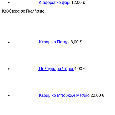
Διαφορετικό ψάρι
12,00
€
Καλύτερα σε Πωλήσεις
Κεραμικό Ποτήρι
8,00
€
Πολύχρωμα Ψάρια
4,00
€
Κεραμικό Μπουκάλι Μεσαίο
22,00
€