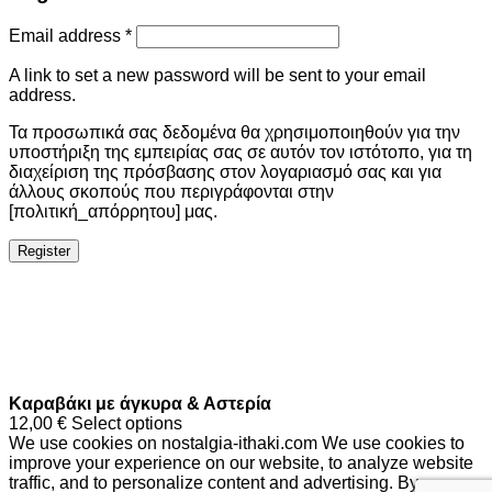
Email address
*
A link to set a new password will be sent to your email
address.
Τα προσωπικά σας δεδομένα θα χρησιμοποιηθούν για την
υποστήριξη της εμπειρίας σας σε αυτόν τον ιστότοπο, για τη
διαχείριση της πρόσβασης στον λογαριασμό σας και για
άλλους σκοπούς που περιγράφονται στην
[πολιτική_απόρρητου] μας.
Register
Καραβάκι με άγκυρα & Αστερία
12,00
€
Select options
We use cookies on nostalgia-ithaki.com We use cookies to
improve your experience on our website, to analyze website
traffic, and to personalize content and advertising. By