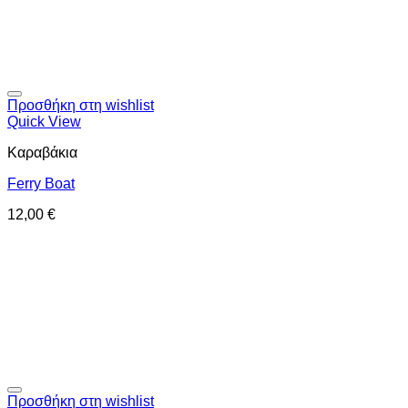
Προσθήκη στη wishlist
Quick View
Καραβάκια
Ferry Boat
12,00
€
Προσθήκη στη wishlist