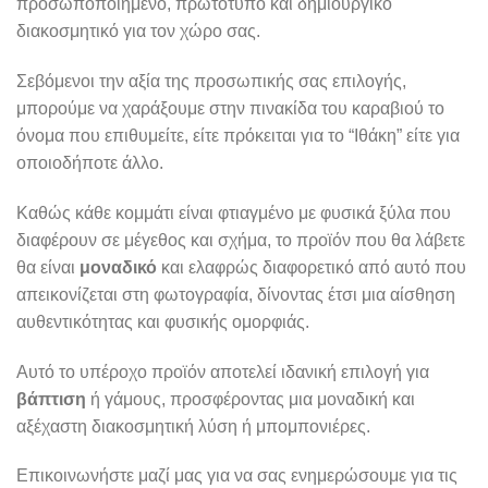
προσωποποιημένο, πρωτότυπο και δημιουργικό
διακοσμητικό για τον χώρο σας.
Σεβόμενοι την αξία της προσωπικής σας επιλογής,
μπορούμε να χαράξουμε στην πινακίδα του καραβιού το
όνομα που επιθυμείτε, είτε πρόκειται για το “Ιθάκη” είτε για
οποιοδήποτε άλλο.
Καθώς κάθε κομμάτι είναι φτιαγμένο με φυσικά ξύλα που
διαφέρουν σε μέγεθος και σχήμα, το προϊόν που θα λάβετε
θα είναι
μοναδικό
και ελαφρώς διαφορετικό από αυτό που
απεικονίζεται στη φωτογραφία, δίνοντας έτσι μια αίσθηση
αυθεντικότητας και φυσικής ομορφιάς.
Αυτό το υπέροχο προϊόν αποτελεί ιδανική επιλογή για
βάπτιση
ή γάμους, προσφέροντας μια μοναδική και
αξέχαστη διακοσμητική λύση ή μπομπονιέρες.
Επικοινωνήστε μαζί μας για να σας ενημερώσουμε για τις