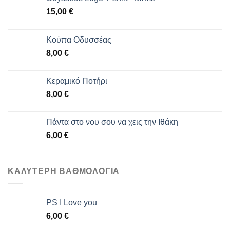
15,00
€
Κούπα Οδυσσέας
8,00
€
Κεραμικό Ποτήρι
8,00
€
Πάντα στο νου σου να χεις την Ιθάκη
6,00
€
ΚΑΛΎΤΕΡΗ ΒΑΘΜΟΛΌΓΙΑ
PS I Love you
6,00
€