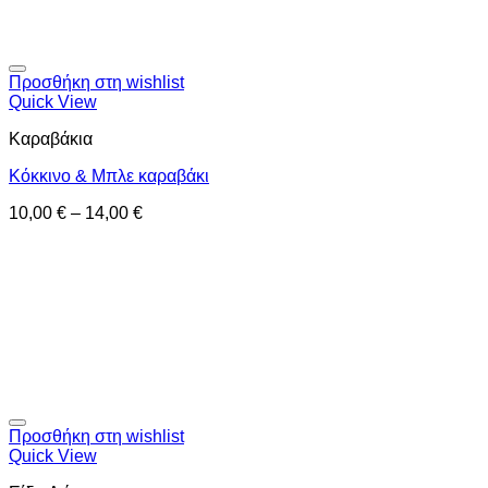
Προσθήκη στη wishlist
Quick View
Καραβάκια
Κόκκινο & Μπλε καραβάκι
10,00
€
–
14,00
€
Προσθήκη στη wishlist
Quick View