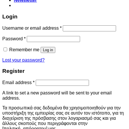
Newsletter
Login
Username or email address
*
Password
*
Remember me
Log in
Lost your password?
Register
Email address
*
A link to set a new password will be sent to your email
address.
Τα προσωπικά σας δεδομένα θα χρησιμοποιηθούν για την
υποστήριξη της εμπειρίας σας σε αυτόν τον ιστότοπο, για τη
διαχείριση της πρόσβασης στον λογαριασμό σας και για
άλλους σκοπούς που περιγράφονται στην
[πολιτική_απόρρητου] μας.