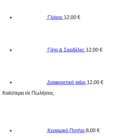
Γλάροι
12,00
€
Γάτα & Σαρδέλες
12,00
€
Διαφορετικό ψάρι
12,00
€
Καλύτερα σε Πωλήσεις
Κεραμικό Ποτήρι
8,00
€