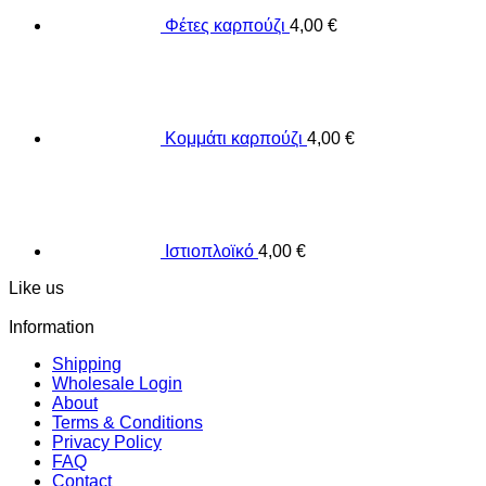
Φέτες καρπούζι
4,00
€
Κομμάτι καρπούζι
4,00
€
Ιστιοπλοϊκό
4,00
€
Like us
Information
Shipping
Wholesale Login
About
Terms & Conditions
Privacy Policy
FAQ
Contact