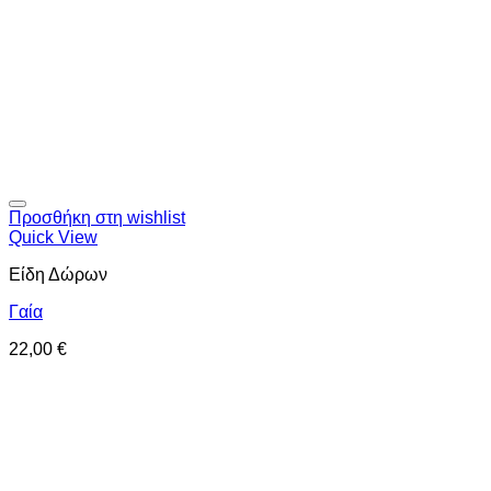
Προσθήκη στη wishlist
Quick View
Είδη Δώρων
Γαία
22,00
€