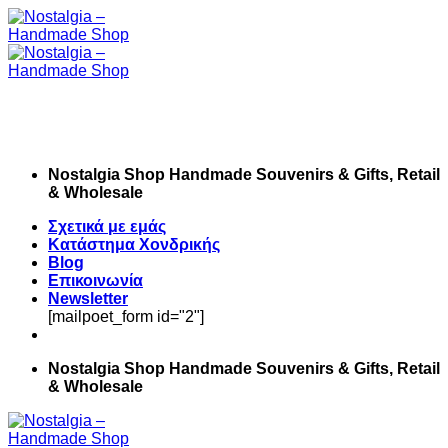
Skip
to
content
Nostalgia Shop Handmade Souvenirs & Gifts, Retail
& Wholesale
Σχετικά με εμάς
Κατάστημα Χονδρικής
Blog
Επικοινωνία
Newsletter
[mailpoet_form id="2"]
Nostalgia Shop Handmade Souvenirs & Gifts, Retail
& Wholesale