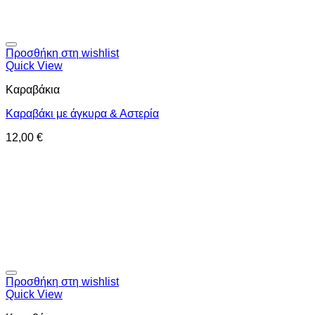
Προσθήκη στη wishlist
Quick View
Καραβάκια
Καραβάκι με άγκυρα & Αστερία
12,00
€
Προσθήκη στη wishlist
Quick View