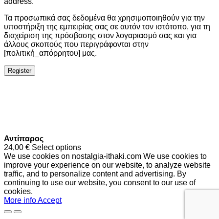
address.
Τα προσωπικά σας δεδομένα θα χρησιμοποιηθούν για την
υποστήριξη της εμπειρίας σας σε αυτόν τον ιστότοπο, για τη
διαχείριση της πρόσβασης στον λογαριασμό σας και για
άλλους σκοπούς που περιγράφονται στην
[πολιτική_απόρρητου] μας.
Register
Αντίπαρος
24,00
€
Select options
We use cookies on nostalgia-ithaki.com We use cookies to
improve your experience on our website, to analyze website
traffic, and to personalize content and advertising. By
continuing to use our website, you consent to our use of
cookies.
More info
Accept