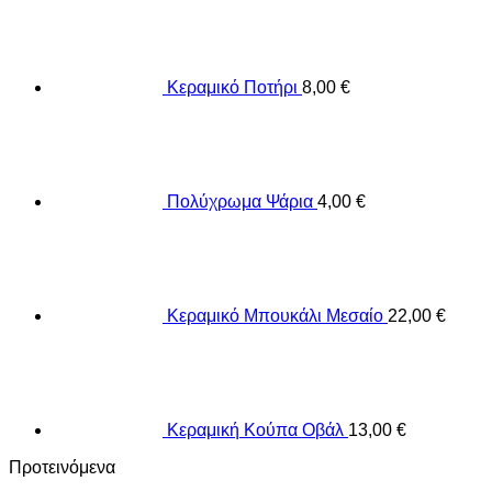
Κεραμικό Ποτήρι
8,00
€
Πολύχρωμα Ψάρια
4,00
€
Κεραμικό Μπουκάλι Μεσαίο
22,00
€
Κεραμική Κούπα Οβάλ
13,00
€
Προτεινόμενα