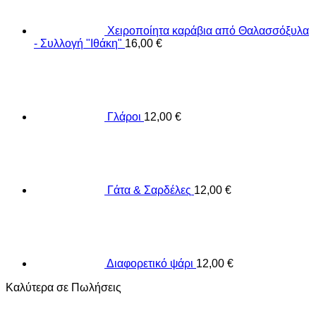
Χειροποίητα καράβια από Θαλασσόξυλα
- Συλλογή "Ιθάκη"
16,00
€
Γλάροι
12,00
€
Γάτα & Σαρδέλες
12,00
€
Διαφορετικό ψάρι
12,00
€
Καλύτερα σε Πωλήσεις