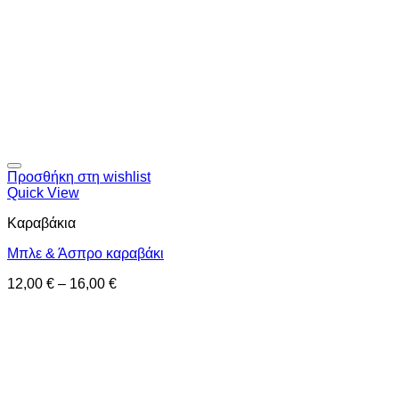
Προσθήκη στη wishlist
Quick View
Καραβάκια
Μπλε & Άσπρο καραβάκι
12,00
€
–
16,00
€