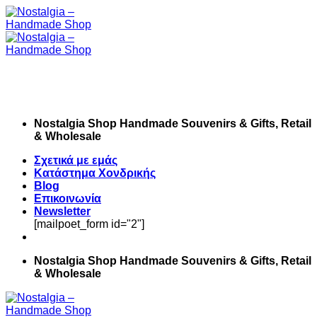
Skip
to
content
Nostalgia Shop Handmade Souvenirs & Gifts, Retail
& Wholesale
Σχετικά με εμάς
Κατάστημα Χονδρικής
Blog
Επικοινωνία
Newsletter
[mailpoet_form id="2"]
Nostalgia Shop Handmade Souvenirs & Gifts, Retail
& Wholesale