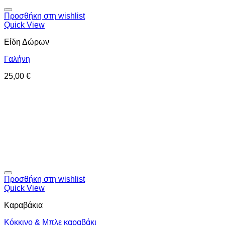
Προσθήκη στη wishlist
Quick View
Είδη Δώρων
Γαλήνη
25,00
€
Προσθήκη στη wishlist
Quick View
Καραβάκια
Κόκκινο & Μπλε καραβάκι