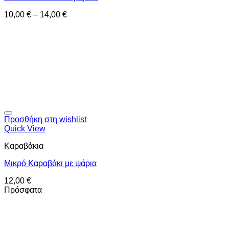
10,00
€
–
14,00
€
Προσθήκη στη wishlist
Quick View
Καραβάκια
Μικρό Καραβάκι με ψάρια
12,00
€
Πρόσφατα