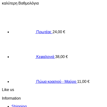
καλύτερη Βαθμολόγια
Πρωτέας
24,00
€
Κεφαλονιά
38,00
€
Πώμα κρασιού - Μαύρο
11,00
€
Like us
Information
Shipping