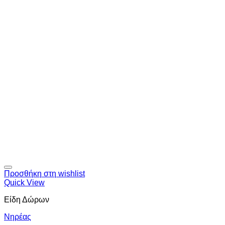
Προσθήκη στη wishlist
Quick View
Είδη Δώρων
Νηρέας