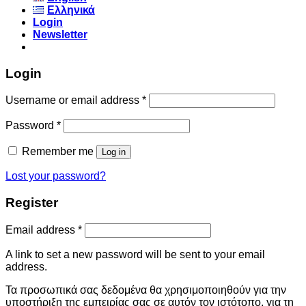
Ελληνικά
Login
Newsletter
Login
Username or email address
*
Password
*
Remember me
Log in
Lost your password?
Register
Email address
*
A link to set a new password will be sent to your email
address.
Τα προσωπικά σας δεδομένα θα χρησιμοποιηθούν για την
υποστήριξη της εμπειρίας σας σε αυτόν τον ιστότοπο, για τη