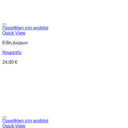
Προσθήκη στη wishlist
Quick View
Είδη Δώρων
Νημερτής
24,00
€
Προσθήκη στη wishlist
Quick View