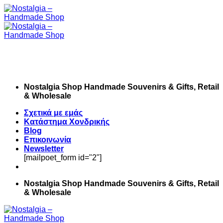
Skip
to
content
Nostalgia Shop Handmade Souvenirs & Gifts, Retail
& Wholesale
Σχετικά με εμάς
Κατάστημα Χονδρικής
Blog
Επικοινωνία
Newsletter
[mailpoet_form id="2"]
Nostalgia Shop Handmade Souvenirs & Gifts, Retail
& Wholesale