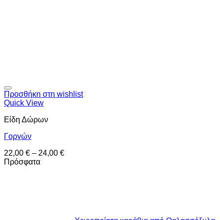
Προσθήκη στη wishlist
Quick View
Είδη Δώρων
Γοργών
22,00
€
–
24,00
€
Πρόσφατα