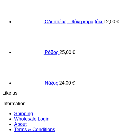
Οδυσσέας - Ιθάκη καραβάκι
12,00
€
Ρόδος
25,00
€
Νάξος
24,00
€
Like us
Information
Shipping
Wholesale Login
About
Terms & Conditions