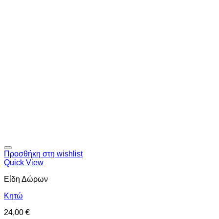
Προσθήκη στη wishlist
Quick View
Είδη Δώρων
Κητώ
24,00
€