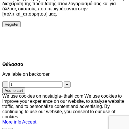
διαχείριση της πρόσβασης στον λογαριασμό σας και για
άλλους σκοπούς που περιγράφονται στην
[πολιτική_απόρρητου] μας.
Register
Θάλασσα
Available on backorder
Θάλασσα
quantity
Add to cart
We use cookies on nostalgia-ithaki.com We use cookies to
improve your experience on our website, to analyze website
traffic, and to personalize content and advertising. By
continuing to use our website, you consent to our use of
cookies.
More info
Accept