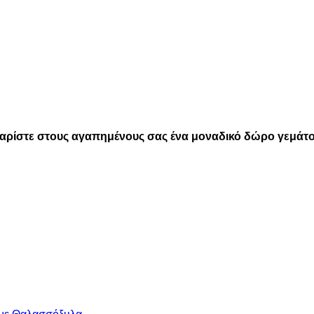
 χαρίστε στους αγαπημένους σας ένα μοναδικό δώρο γεμάτ