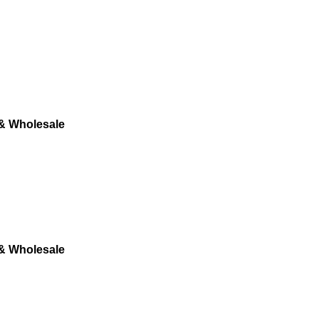
 & Wholesale
 & Wholesale