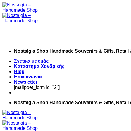
Skip
to
content
Nostalgia Shop Handmade Souvenirs & Gifts, Retail
Σχετικά με εμάς
Κατάστημα Χονδρικής
Blog
Επικοινωνία
Newsletter
[mailpoet_form id="2"]
Nostalgia Shop Handmade Souvenirs & Gifts, Retail