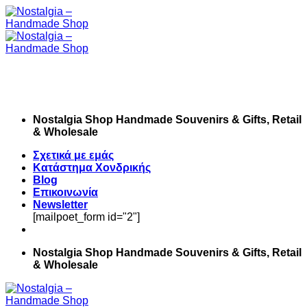
Skip
to
content
Nostalgia Shop Handmade Souvenirs & Gifts, Retail
& Wholesale
Σχετικά με εμάς
Κατάστημα Χονδρικής
Blog
Επικοινωνία
Newsletter
[mailpoet_form id="2"]
Nostalgia Shop Handmade Souvenirs & Gifts, Retail
& Wholesale