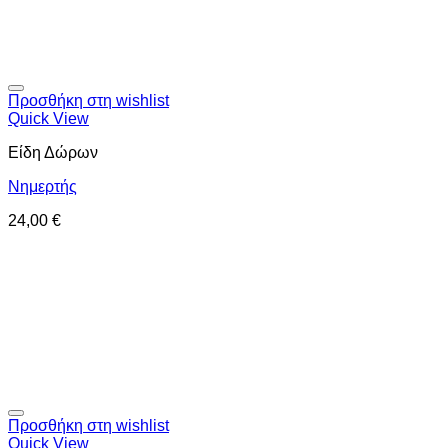
Προσθήκη στη wishlist
Quick View
Είδη Δώρων
Νημερτής
24,00
€
Προσθήκη στη wishlist
Quick View