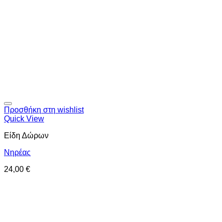
Προσθήκη στη wishlist
Quick View
Είδη Δώρων
Νηρέας
24,00
€