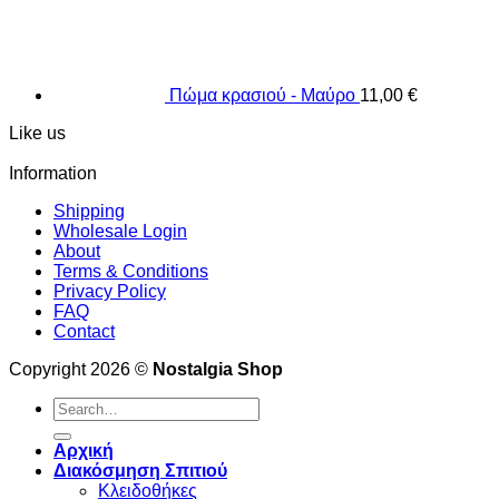
Πώμα κρασιού - Μαύρο
11,00
€
Like us
Information
Shipping
Wholesale Login
About
Terms & Conditions
Privacy Policy
FAQ
Contact
Copyright 2026 ©
Nostalgia Shop
Search
for:
Αρχική
Διακόσμηση Σπιτιού
Κλειδοθήκες