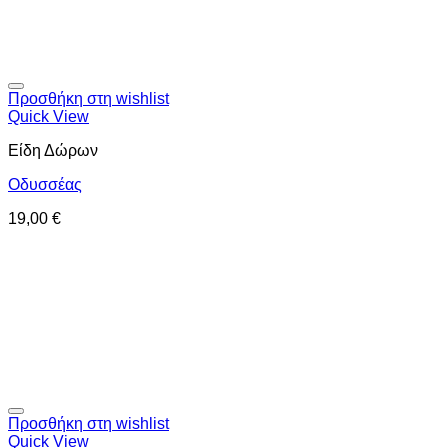
Προσθήκη στη wishlist
Quick View
Είδη Δώρων
Οδυσσέας
19,00
€
Προσθήκη στη wishlist
Quick View