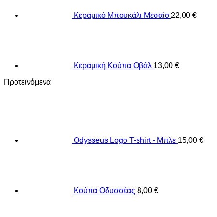
Κεραμικό Μπουκάλι Μεσαίο
22,00
€
Κεραμική Κούπα Οβάλ
13,00
€
Προτεινόμενα
Odysseus Logo T-shirt - Μπλε
15,00
€
Κούπα Οδυσσέας
8,00
€