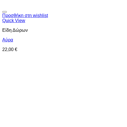
Προσθήκη στη wishlist
Quick View
Είδη Δώρων
Αύρα
22,00
€