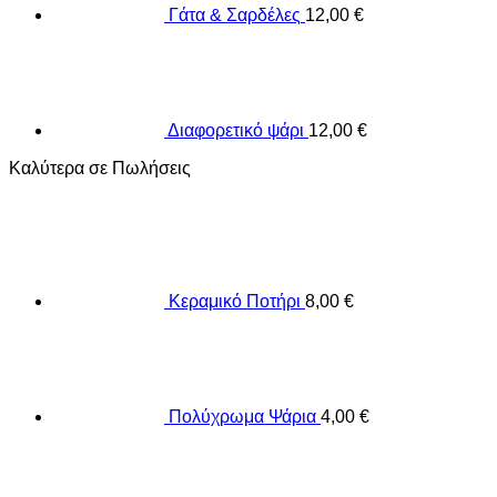
Γάτα & Σαρδέλες
12,00
€
Διαφορετικό ψάρι
12,00
€
Καλύτερα σε Πωλήσεις
Κεραμικό Ποτήρι
8,00
€
Πολύχρωμα Ψάρια
4,00
€