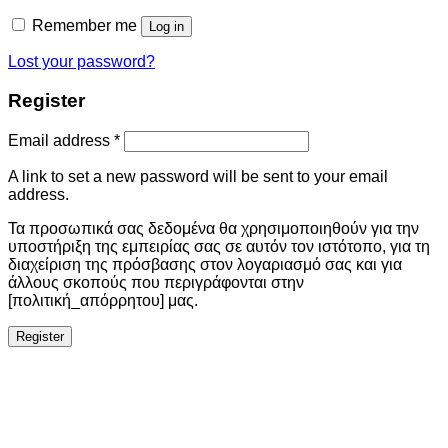
Remember me
Log in
Lost your password?
Register
Email address
*
A link to set a new password will be sent to your email
address.
Τα προσωπικά σας δεδομένα θα χρησιμοποιηθούν για την
υποστήριξη της εμπειρίας σας σε αυτόν τον ιστότοπο, για τη
διαχείριση της πρόσβασης στον λογαριασμό σας και για
άλλους σκοπούς που περιγράφονται στην
[πολιτική_απόρρητου] μας.
Register