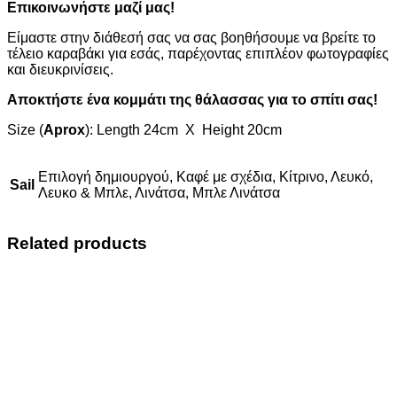
Επικοινωνήστε μαζί μας!
Είμαστε στην διάθεσή σας να σας βοηθήσουμε να βρείτε το
τέλειο καραβάκι για εσάς, παρέχοντας επιπλέον φωτογραφίες
και διευκρινίσεις.
Αποκτήστε ένα κομμάτι της θάλασσας για το σπίτι σας!
Size (
Aprox
): Length 24cm X Height 20cm
Επιλογή δημιουργού, Καφέ με σχέδια, Κίτρινο, Λευκό,
Sail
Λευκο & Μπλε, Λινάτσα, Μπλε Λινάτσα
Related products