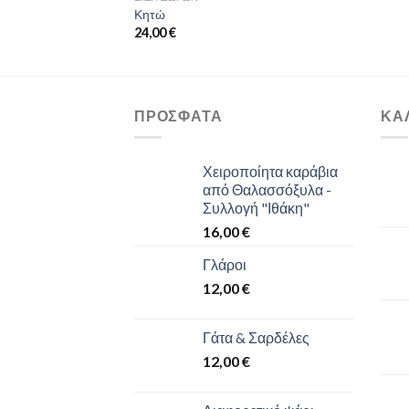
Κητώ
24,00
€
ΠΡΌΣΦΑΤΑ
ΚΑ
Χειροποίητα καράβια
από Θαλασσόξυλα -
Συλλογή "Ιθάκη"
16,00
€
Γλάροι
12,00
€
Γάτα & Σαρδέλες
12,00
€