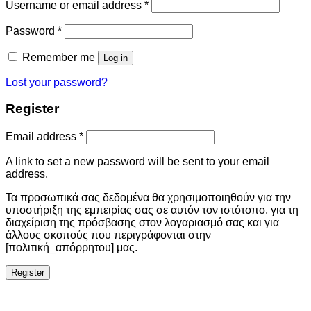
Username or email address
*
Password
*
Remember me
Log in
Lost your password?
Register
Email address
*
A link to set a new password will be sent to your email
address.
Τα προσωπικά σας δεδομένα θα χρησιμοποιηθούν για την
υποστήριξη της εμπειρίας σας σε αυτόν τον ιστότοπο, για τη
διαχείριση της πρόσβασης στον λογαριασμό σας και για
άλλους σκοπούς που περιγράφονται στην
[πολιτική_απόρρητου] μας.
Register