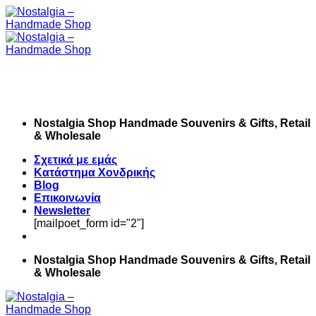
Skip
to
content
Nostalgia Shop Handmade Souvenirs & Gifts, Retail
& Wholesale
Σχετικά με εμάς
Κατάστημα Χονδρικής
Blog
Επικοινωνία
Newsletter
[mailpoet_form id="2"]
Nostalgia Shop Handmade Souvenirs & Gifts, Retail
& Wholesale