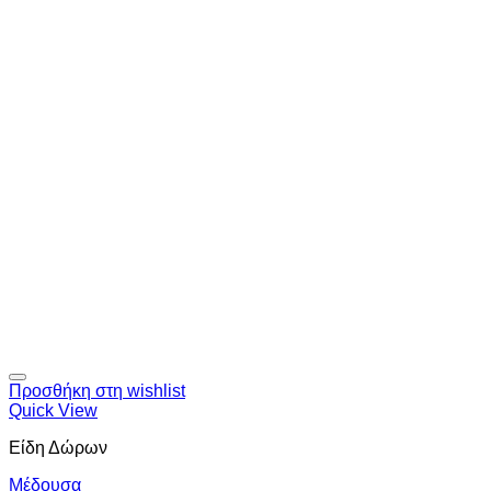
Προσθήκη στη wishlist
Quick View
Είδη Δώρων
Μέδουσα