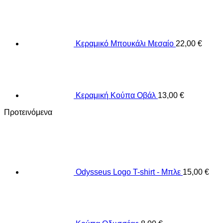
Κεραμικό Μπουκάλι Μεσαίο
22,00
€
Κεραμική Κούπα Οβάλ
13,00
€
Προτεινόμενα
Odysseus Logo T-shirt - Μπλε
15,00
€