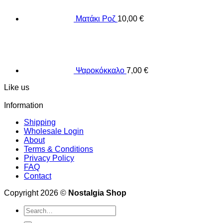
Ματάκι Ροζ
10,00
€
Ψαροκόκκαλο
7,00
€
Like us
Information
Shipping
Wholesale Login
About
Terms & Conditions
Privacy Policy
FAQ
Contact
Copyright 2026 ©
Nostalgia Shop
Search
for: