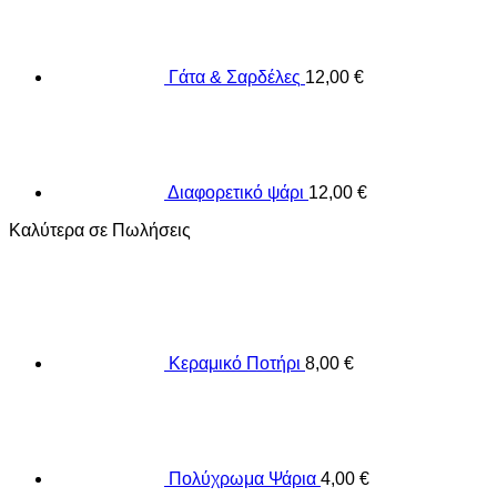
Γάτα & Σαρδέλες
12,00
€
Διαφορετικό ψάρι
12,00
€
Καλύτερα σε Πωλήσεις
Κεραμικό Ποτήρι
8,00
€
Πολύχρωμα Ψάρια
4,00
€