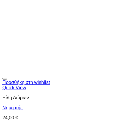
Προσθήκη στη wishlist
Quick View
Είδη Δώρων
Νημερτής
24,00
€