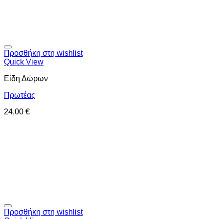
Προσθήκη στη wishlist
Quick View
Είδη Δώρων
Πρωτέας
24,00
€
Προσθήκη στη wishlist