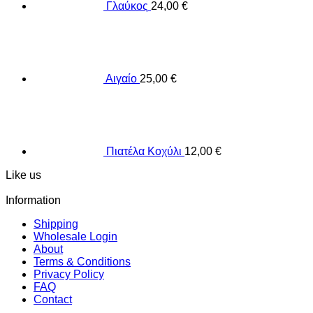
Γλαύκος
24,00
€
Αιγαίο
25,00
€
Πιατέλα Κοχύλι
12,00
€
Like us
Information
Shipping
Wholesale Login
About
Terms & Conditions
Privacy Policy
FAQ
Contact