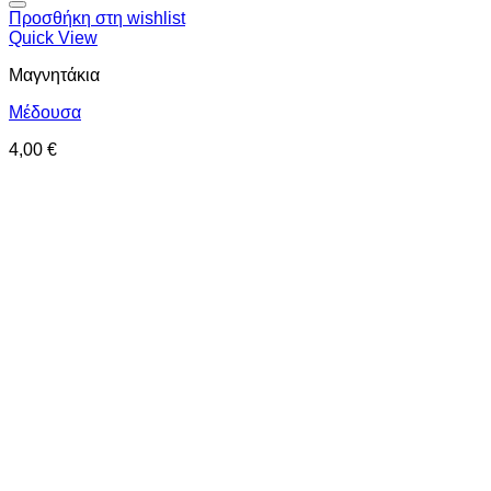
Προσθήκη στη wishlist
Quick View
Μαγνητάκια
Μέδουσα
4,00
€