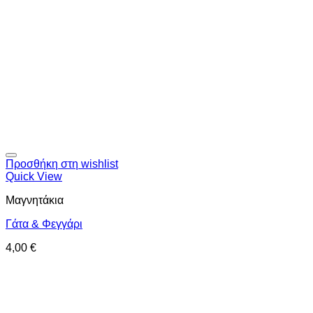
Προσθήκη στη wishlist
Quick View
Μαγνητάκια
Γάτα & Φεγγάρι
4,00
€