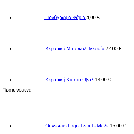
Πολύχρωμα Ψάρια
4,00
€
Κεραμικό Μπουκάλι Μεσαίο
22,00
€
Κεραμική Κούπα Οβάλ
13,00
€
Προτεινόμενα
Odysseus Logo T-shirt - Μπλε
15,00
€