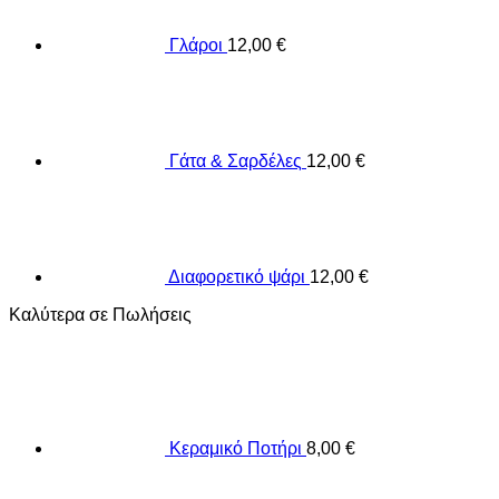
Γλάροι
12,00
€
Γάτα & Σαρδέλες
12,00
€
Διαφορετικό ψάρι
12,00
€
Καλύτερα σε Πωλήσεις
Κεραμικό Ποτήρι
8,00
€