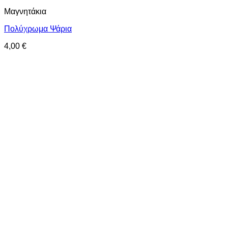
Μαγνητάκια
Πολύχρωμα Ψάρια
4,00
€