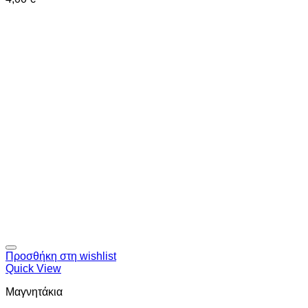
Προσθήκη στη wishlist
Quick View
Μαγνητάκια