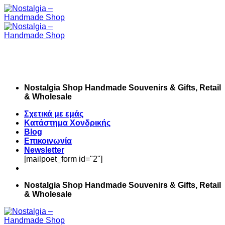
Skip
to
content
Nostalgia Shop Handmade Souvenirs & Gifts, Retail
& Wholesale
Σχετικά με εμάς
Κατάστημα Χονδρικής
Blog
Επικοινωνία
Newsletter
[mailpoet_form id="2"]
Nostalgia Shop Handmade Souvenirs & Gifts, Retail
& Wholesale