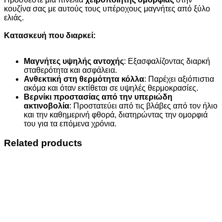
κουζίνα σας με αυτούς τους υπέροχους μαγνήτες από ξύλο
ελιάς.
Κατασκευή που διαρκεί:
Μαγνήτες υψηλής αντοχής
: Εξασφαλίζοντας διαρκή
σταθερότητα και ασφάλεια.
Ανθεκτική στη θερμότητα κόλλα
: Παρέχει αξιόπιστια
ακόμα και όταν εκτίθεται σε υψηλές θερμοκρασίες.
Βερνίκι προστασίας από την υπεριώδη
ακτινοβολία
: Προστατεύει από τις βλάβες από τον ήλιο
και την καθημερινή φθορά, διατηρώντας την ομορφιά
του για τα επόμενα χρόνια.
Related products