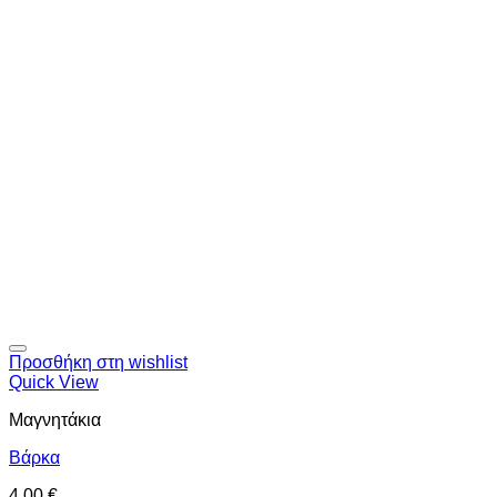
Προσθήκη στη wishlist
Quick View
Μαγνητάκια
Βάρκα
4,00
€