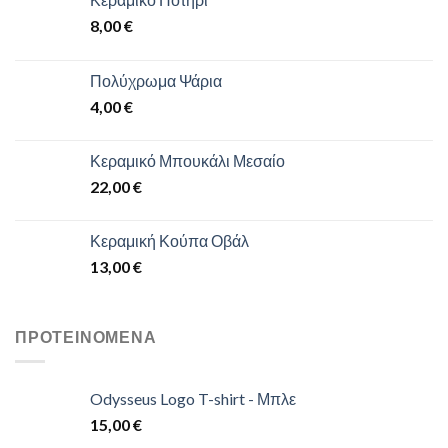
8,00
€
Πολύχρωμα Ψάρια
4,00
€
Κεραμικό Μπουκάλι Μεσαίο
22,00
€
Κεραμική Κούπα Οβάλ
13,00
€
ΠΡΟΤΕΙΝΌΜΕΝΑ
Odysseus Logo T-shirt - Μπλε
15,00
€