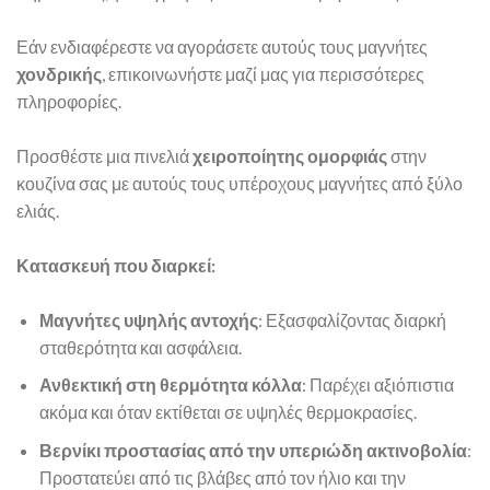
Εάν ενδιαφέρεστε να αγοράσετε αυτούς τους μαγνήτες
χονδρικής
, επικοινωνήστε μαζί μας για περισσότερες
πληροφορίες.
Προσθέστε μια πινελιά
χειροποίητης ομορφιάς
στην
κουζίνα σας με αυτούς τους υπέροχους μαγνήτες από ξύλο
ελιάς.
Κατασκευή που διαρκεί:
Μαγνήτες υψηλής αντοχής
: Εξασφαλίζοντας διαρκή
σταθερότητα και ασφάλεια.
Ανθεκτική στη θερμότητα κόλλα
: Παρέχει αξιόπιστια
ακόμα και όταν εκτίθεται σε υψηλές θερμοκρασίες.
Βερνίκι προστασίας από την υπεριώδη ακτινοβολία
:
Προστατεύει από τις βλάβες από τον ήλιο και την