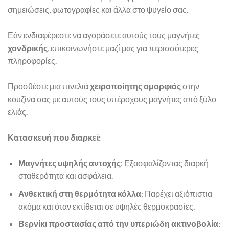
σημειώσεις, φωτογραφίες και άλλα στο ψυγείο σας.
Εάν ενδιαφέρεστε να αγοράσετε αυτούς τους μαγνήτες
χονδρικής
, επικοινωνήστε μαζί μας για περισσότερες
πληροφορίες.
Προσθέστε μια πινελιά
χειροποίητης ομορφιάς
στην
κουζίνα σας με αυτούς τους υπέροχους μαγνήτες από ξύλο
ελιάς.
Κατασκευή που διαρκεί:
Μαγνήτες υψηλής αντοχής
: Εξασφαλίζοντας διαρκή
σταθερότητα και ασφάλεια.
Ανθεκτική στη θερμότητα κόλλα
: Παρέχει αξιόπιστια
ακόμα και όταν εκτίθεται σε υψηλές θερμοκρασίες.
Βερνίκι προστασίας από την υπεριώδη ακτινοβολία
: