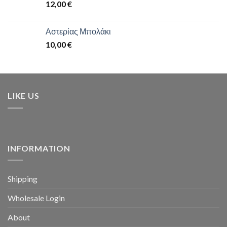
12,00
€
Αστερίας Μπολάκι
10,00
€
LIKE US
INFORMATION
Shipping
Wholesale Login
About