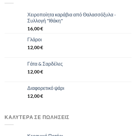
Χειροποίητα καράβια από Θαλασσόξυλα -
Συλλογή "Ιθάκη"
16,00
€
Γλάροι
12,00
€
Γάτα & Σαρδέλες
12,00
€
Διαφορετικό ψάρι
12,00
€
ΚΑΛΎΤΕΡΑ ΣΕ ΠΩΛΉΣΕΙΣ
Κεραμικό Ποτήρι