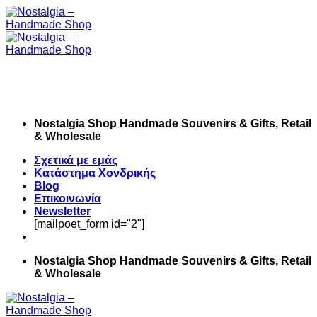
Skip
to
content
Nostalgia Shop Handmade Souvenirs & Gifts, Retail
& Wholesale
Σχετικά με εμάς
Κατάστημα Χονδρικής
Blog
Επικοινωνία
Newsletter
[mailpoet_form id="2"]
Nostalgia Shop Handmade Souvenirs & Gifts, Retail
& Wholesale