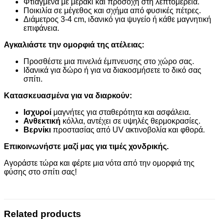
Φτιαγμένα με μεράκι και προσοχή στη λεπτομέρεια.
Ποικιλία σε μέγεθος και σχήμα από φυσικές πέτρες.
Διάμετρος 3-4 cm, ιδανικό για ψυγείο ή κάθε μαγνητική
επιφάνεια.
Αγκαλιάστε την ομορφιά της ατέλειας:
Προσθέστε μια πινελιά έμπνευσης στο χώρο σας.
Ιδανικά για δώρο ή για να διακοσμήσετε το δικό σας
σπίτι.
Κατασκευασμένα για να διαρκούν:
Ισχυροί
μαγνήτες για σταθερότητα και ασφάλεια.
Ανθεκτική
κόλλα, αντέχει σε υψηλές θερμοκρασίες.
Βερνίκι
προστασίας από UV ακτινοβολία και φθορά.
Επικοινωνήστε μαζί μας για τιμές χονδρικής.
Αγοράστε τώρα και φέρτε μια νότα από την ομορφιά της
φύσης στο σπίτι σας!
Related products