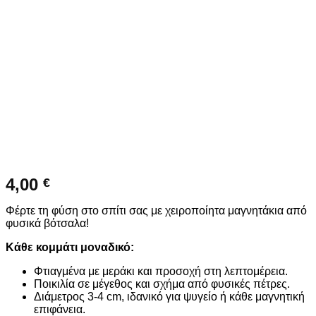
4,00
€
Φέρτε τη φύση στο σπίτι σας με χειροποίητα μαγνητάκια από
φυσικά βότσαλα!
Κάθε κομμάτι μοναδικό:
Φτιαγμένα με μεράκι και προσοχή στη λεπτομέρεια.
Ποικιλία σε μέγεθος και σχήμα από φυσικές πέτρες.
Διάμετρος 3-4 cm, ιδανικό για ψυγείο ή κάθε μαγνητική
επιφάνεια.