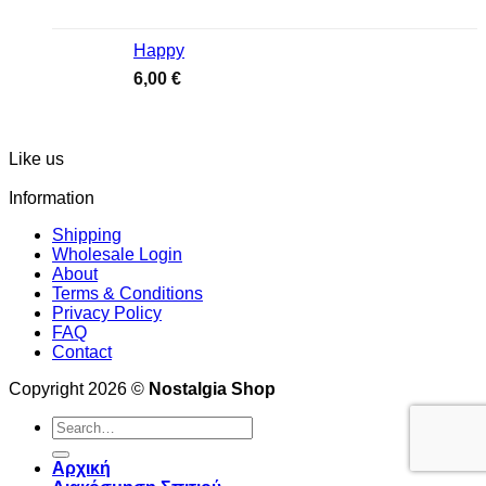
Happy
6,00
€
Like us
Information
Shipping
Wholesale Login
About
Terms & Conditions
Privacy Policy
FAQ
Contact
Copyright 2026 ©
Nostalgia Shop
Search
for:
Αρχική