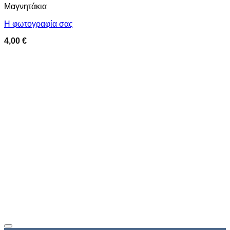
Μαγνητάκια
Η φωτογραφία σας
4,00
€