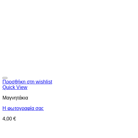
Προσθήκη στη wishlist
Quick View
Μαγνητάκια
Η φωτογραφία σας
4,00
€