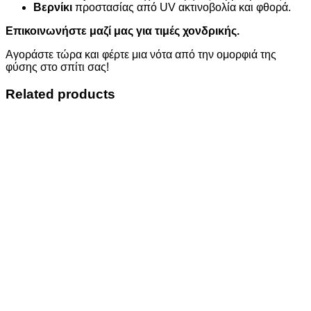
Βερνίκι
προστασίας από UV ακτινοβολία και φθορά.
Επικοινωνήστε μαζί μας για τιμές χονδρικής.
Αγοράστε τώρα και φέρτε μια νότα από την ομορφιά της
φύσης στο σπίτι σας!
Related products