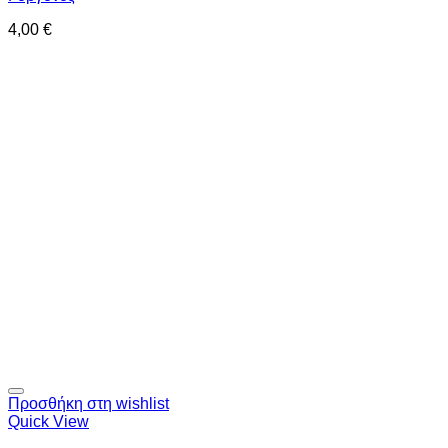
4,00
€
Προσθήκη στη wishlist
Quick View