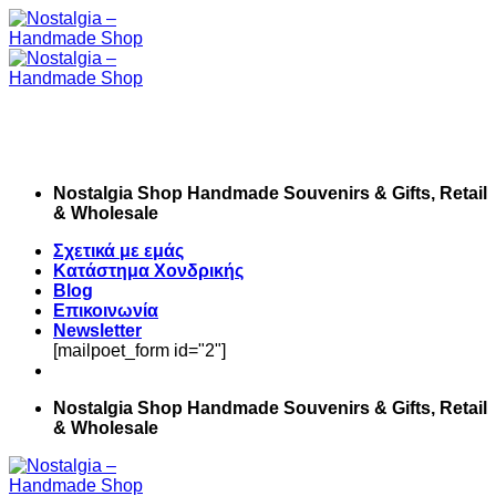
Skip
to
content
Nostalgia Shop Handmade Souvenirs & Gifts, Retail
& Wholesale
Σχετικά με εμάς
Κατάστημα Χονδρικής
Blog
Επικοινωνία
Newsletter
[mailpoet_form id="2"]
Nostalgia Shop Handmade Souvenirs & Gifts, Retail
& Wholesale