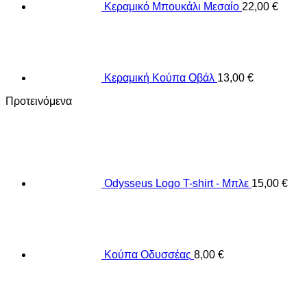
Κεραμικό Μπουκάλι Μεσαίο
22,00
€
Κεραμική Κούπα Οβάλ
13,00
€
Προτεινόμενα
Odysseus Logo T-shirt - Μπλε
15,00
€
Κούπα Οδυσσέας
8,00
€