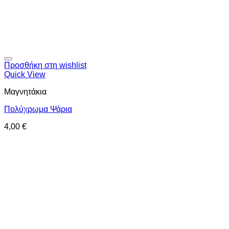
Προσθήκη στη wishlist
Quick View
Μαγνητάκια
Πολύχρωμα Ψάρια
4,00
€