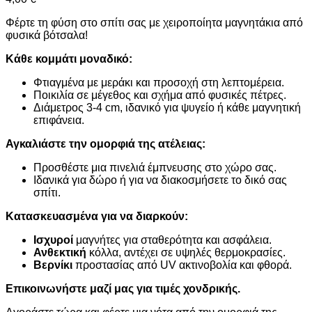
Φέρτε τη φύση στο σπίτι σας με χειροποίητα μαγνητάκια από
φυσικά βότσαλα!
Κάθε κομμάτι μοναδικό:
Φτιαγμένα με μεράκι και προσοχή στη λεπτομέρεια.
Ποικιλία σε μέγεθος και σχήμα από φυσικές πέτρες.
Διάμετρος 3-4 cm, ιδανικό για ψυγείο ή κάθε μαγνητική
επιφάνεια.
Αγκαλιάστε την ομορφιά της ατέλειας:
Προσθέστε μια πινελιά έμπνευσης στο χώρο σας.
Ιδανικά για δώρο ή για να διακοσμήσετε το δικό σας
σπίτι.
Κατασκευασμένα για να διαρκούν:
Ισχυροί
μαγνήτες για σταθερότητα και ασφάλεια.
Ανθεκτική
κόλλα, αντέχει σε υψηλές θερμοκρασίες.
Βερνίκι
προστασίας από UV ακτινοβολία και φθορά.
Επικοινωνήστε μαζί μας για τιμές χονδρικής.