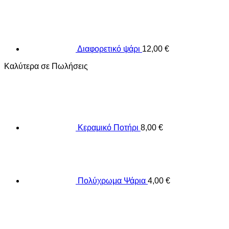
Διαφορετικό ψάρι
12,00
€
Καλύτερα σε Πωλήσεις
Κεραμικό Ποτήρι
8,00
€
Πολύχρωμα Ψάρια
4,00
€