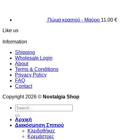
Πώμα κρασιού - Μαύρο
11,00
€
Like us
Information
Shipping
Wholesale Login
About
Terms & Conditions
Privacy Policy
FAQ
Contact
Copyright 2026 ©
Nostalgia Shop
Search
for:
Αρχική
Διακόσμηση Σπιτιού
Κλειδοθήκες
Κρεμάστρες