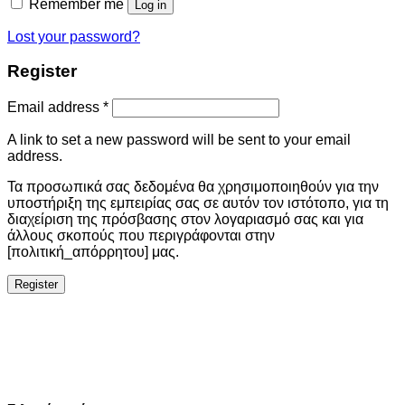
Remember me
Log in
Lost your password?
Register
Email address
*
A link to set a new password will be sent to your email
address.
Τα προσωπικά σας δεδομένα θα χρησιμοποιηθούν για την
υποστήριξη της εμπειρίας σας σε αυτόν τον ιστότοπο, για τη
διαχείριση της πρόσβασης στον λογαριασμό σας και για
άλλους σκοπούς που περιγράφονται στην
[πολιτική_απόρρητου] μας.
Register