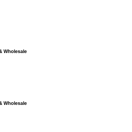
 & Wholesale
 & Wholesale