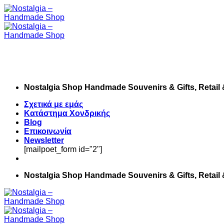
Skip
to
content
Nostalgia Shop Handmade Souvenirs & Gifts, Retail
Σχετικά με εμάς
Κατάστημα Χονδρικής
Blog
Επικοινωνία
Newsletter
[mailpoet_form id="2"]
Nostalgia Shop Handmade Souvenirs & Gifts, Retail