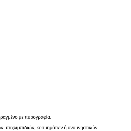
αραγμένο με πυρογραφία.
ρών μπιχλιμπιδιών, κοσμημάτων ή αναμνηστικών.