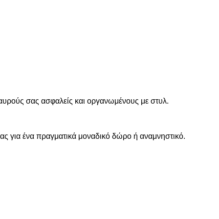
σαυρούς σας ασφαλείς και οργανωμένους με στυλ.
σας για ένα πραγματικά μοναδικό δώρο ή αναμνηστικό.