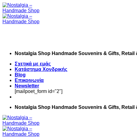
Skip
to
content
Nostalgia Shop Handmade Souvenirs & Gifts, Retail
Σχετικά με εμάς
Κατάστημα Χονδρικής
Blog
Επικοινωνία
Newsletter
[mailpoet_form id="2"]
Nostalgia Shop Handmade Souvenirs & Gifts, Retail