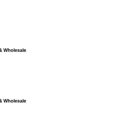
 & Wholesale
 & Wholesale