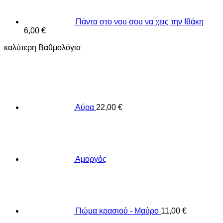
Πάντα στο νου σου να χεις την Ιθάκη
6,00
€
καλύτερη Βαθμολόγια
Αύρα
22,00
€
Αμοργός
Πώμα κρασιού - Μαύρο
11,00
€