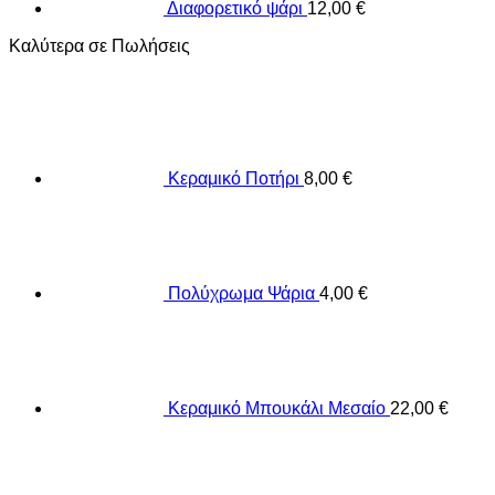
Διαφορετικό ψάρι
12,00
€
Καλύτερα σε Πωλήσεις
Κεραμικό Ποτήρι
8,00
€
Πολύχρωμα Ψάρια
4,00
€
Κεραμικό Μπουκάλι Μεσαίο
22,00
€