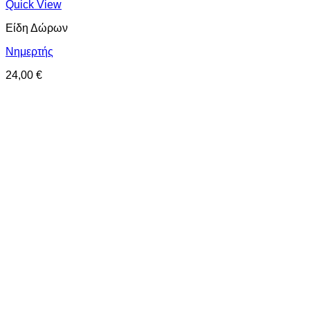
Quick View
Είδη Δώρων
Νημερτής
24,00
€