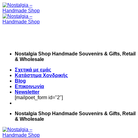
Skip
to
content
Nostalgia Shop Handmade Souvenirs & Gifts, Retail
& Wholesale
Σχετικά με εμάς
Κατάστημα Χονδρικής
Blog
Επικοινωνία
Newsletter
[mailpoet_form id="2"]
Nostalgia Shop Handmade Souvenirs & Gifts, Retail
& Wholesale