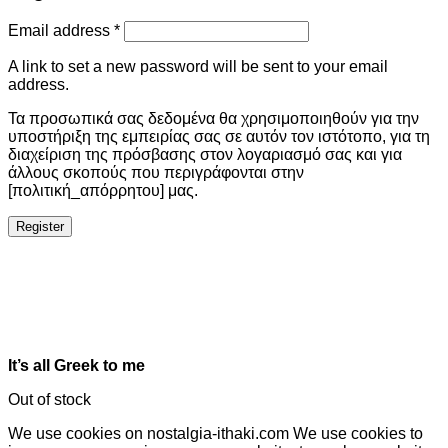
Email address
*
A link to set a new password will be sent to your email
address.
Τα προσωπικά σας δεδομένα θα χρησιμοποιηθούν για την
υποστήριξη της εμπειρίας σας σε αυτόν τον ιστότοπο, για τη
διαχείριση της πρόσβασης στον λογαριασμό σας και για
άλλους σκοπούς που περιγράφονται στην
[πολιτική_απόρρητου] μας.
Register
It’s all Greek to me
Out of stock
We use cookies on nostalgia-ithaki.com We use cookies to