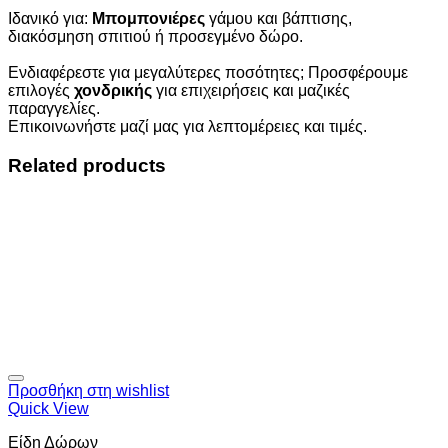
Ιδανικό για:
Μπομπονιέρες
γάμου και βάπτισης,
διακόσμηση σπιτιού ή προσεγμένο δώρο.
Ενδιαφέρεστε για μεγαλύτερες ποσότητες; Προσφέρουμε
επιλογές
χονδρικής
για επιχειρήσεις και μαζικές
παραγγελίες.
Επικοινωνήστε μαζί μας για λεπτομέρειες και τιμές.
Related products
Προσθήκη στη wishlist
Quick View
Είδη Δώρων