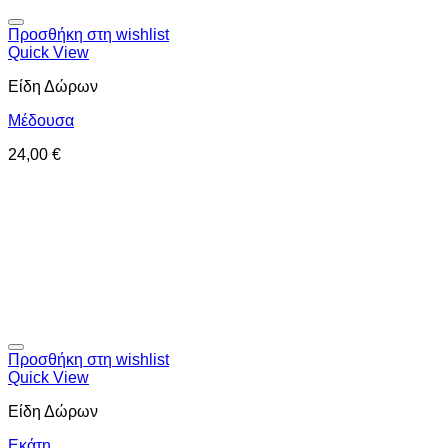
Προσθήκη στη wishlist
Quick View
Είδη Δώρων
Μέδουσα
24,00
€
Προσθήκη στη wishlist
Quick View
Είδη Δώρων
Εκάτη