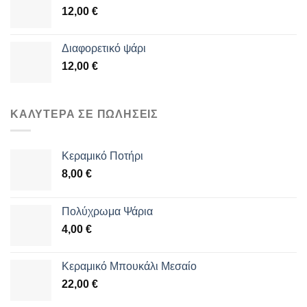
12,00
€
Διαφορετικό ψάρι
12,00
€
ΚΑΛΎΤΕΡΑ ΣΕ ΠΩΛΉΣΕΙΣ
Κεραμικό Ποτήρι
8,00
€
Πολύχρωμα Ψάρια
4,00
€
Κεραμικό Μπουκάλι Μεσαίο
22,00
€