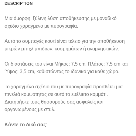
DESCRIPTION
Μια όμορφη, ξύλινη λύση αποθήκευσης με μοναδικό
σχέδιο χαραγμένο με πυρογραφία.
Αυτό το συμπαγές κουτί είναι τέλειο για την αποθήκευση
μικρών μπιχλιμπιδιών, κοσμημάτων ή αναμνηστικών.
Οι διαστάσεις του είναι Μήκος: 7,5 cm, Πλάτος: 7,5 cm και
Ύψος: 3,5 cm, καθιστώντας το ιδανικό για κάθε χώρο.
Το χαραγμένο σχέδιο του με πυρογραφία προσθέτει μια
πινελιά κομψότητας σε αυτό το ευέλικτο κομμάτι.
Διατηρήστε τους θησαυρούς σας ασφαλείς και
οργανωμένους με στυλ.
Κάντε το δικό σας
: