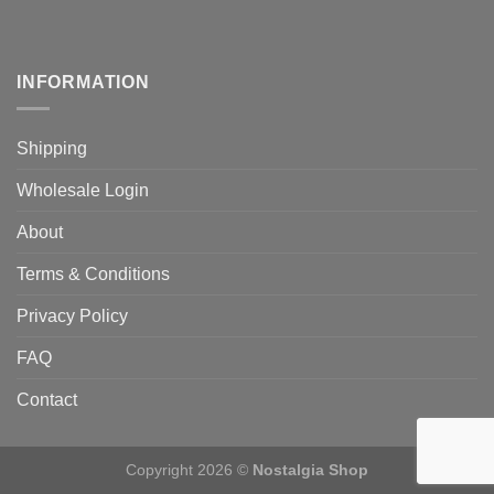
INFORMATION
Shipping
Wholesale Login
About
Terms & Conditions
Privacy Policy
FAQ
Contact
Copyright 2026 ©
Nostalgia Shop