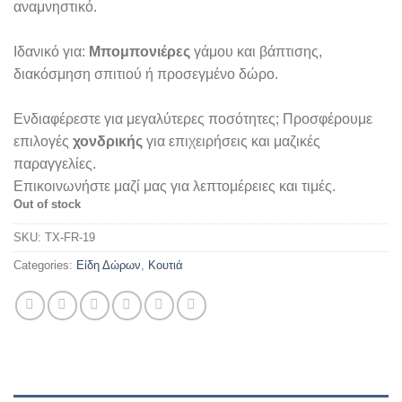
αναμνηστικό.
Ιδανικό για:
Μπομπονιέρες
γάμου και βάπτισης,
διακόσμηση σπιτιού ή προσεγμένο δώρο.
Ενδιαφέρεστε για μεγαλύτερες ποσότητες; Προσφέρουμε
επιλογές
χονδρικής
για επιχειρήσεις και μαζικές
παραγγελίες.
Επικοινωνήστε μαζί μας για λεπτομέρειες και τιμές.
Out of stock
SKU:
TX-FR-19
Categories:
Είδη Δώρων
,
Κουτιά