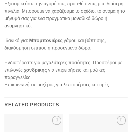
Εξατομικεύστε την αγορά σας προσθέτοντας μια ιδιαίτερη
πινελιά! Μπορούμε να χαράξουμε το σχέδιο, το όνομα ή το
μήνυμά σας για ένα πραγματικά μοναδικό δώρο ή
αναμνηστικό.
Ιδανικό για:
Μπομπονιέρες
γάμου και βάπτισης,
διακόσμηση σπιτιού ή προσεγμένο δώρο.
Ενδιαφέρεστε για μεγαλύτερες ποσότητες; Προσφέρουμε
επιλογές
χονδρικής
για επιχειρήσεις και μαζικές
παραγγελίες.
Επικοινωνήστε μαζί μας για λεπτομέρειες και τιμές.
RELATED PRODUCTS
Προσθήκη
Προσθήκη