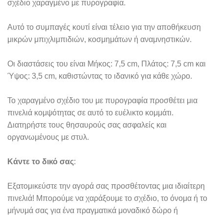
σχέδιο χαραγμένο με πυρογραφία.
Αυτό το συμπαγές κουτί είναι τέλειο για την αποθήκευση
μικρών μπιχλιμπιδιών, κοσμημάτων ή αναμνηστικών.
Οι διαστάσεις του είναι Μήκος: 7,5 cm, Πλάτος: 7,5 cm και
Ύψος: 3,5 cm, καθιστώντας το ιδανικό για κάθε χώρο.
Το χαραγμένο σχέδιο του με πυρογραφία προσθέτει μια
πινελιά κομψότητας σε αυτό το ευέλικτο κομμάτι.
Διατηρήστε τους θησαυρούς σας ασφαλείς και
οργανωμένους με στυλ.
Κάντε το δικό σας
:
Εξατομικεύστε την αγορά σας προσθέτοντας μια ιδιαίτερη
πινελιά! Μπορούμε να χαράξουμε το σχέδιο, το όνομα ή το
μήνυμά σας για ένα πραγματικά μοναδικό δώρο ή