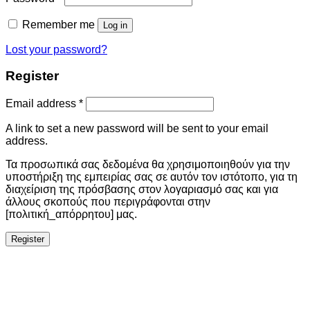
Remember me
Log in
Lost your password?
Register
Email address
*
A link to set a new password will be sent to your email
address.
Τα προσωπικά σας δεδομένα θα χρησιμοποιηθούν για την
υποστήριξη της εμπειρίας σας σε αυτόν τον ιστότοπο, για τη
διαχείριση της πρόσβασης στον λογαριασμό σας και για
άλλους σκοπούς που περιγράφονται στην
[πολιτική_απόρρητου] μας.
Register