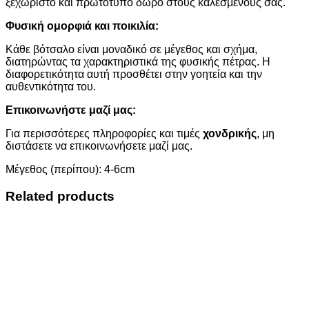
ξεχωριστό και πρωτότυπο δώρο στους καλεσμένους σας.
Φυσική ομορφιά και ποικιλία:
Κάθε βότσαλο είναι μοναδικό σε μέγεθος και σχήμα,
διατηρώντας τα χαρακτηριστικά της φυσικής πέτρας. Η
διαφορετικότητα αυτή προσθέτει στην γοητεία και την
αυθεντικότητα του.
Επικοινωνήστε μαζί μας:
Για περισσότερες πληροφορίες και τιμές
χονδρικής
, μη
διστάσετε να επικοινωνήσετε μαζί μας.
Μέγεθος (περίπου): 4-6cm
Related products