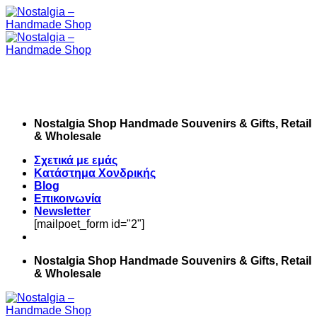
Skip
to
content
Nostalgia Shop Handmade Souvenirs & Gifts, Retail
& Wholesale
Σχετικά με εμάς
Κατάστημα Χονδρικής
Blog
Επικοινωνία
Newsletter
[mailpoet_form id="2"]
Nostalgia Shop Handmade Souvenirs & Gifts, Retail
& Wholesale