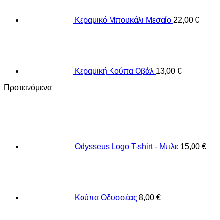
Κεραμικό Μπουκάλι Μεσαίο
22,00
€
Κεραμική Κούπα Οβάλ
13,00
€
Προτεινόμενα
Odysseus Logo T-shirt - Μπλε
15,00
€
Κούπα Οδυσσέας
8,00
€