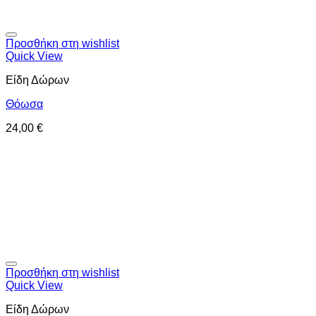
Προσθήκη στη wishlist
Quick View
Είδη Δώρων
Θόωσα
24,00
€
Προσθήκη στη wishlist
Quick View
Είδη Δώρων