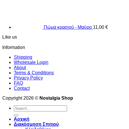
Πώμα κρασιού - Μαύρο
11,00
€
Like us
Information
Shipping
Wholesale Login
About
Terms & Conditions
Privacy Policy
FAQ
Contact
Copyright 2026 ©
Nostalgia Shop
Search
for:
Αρχική
Διακόσμηση Σπιτιού