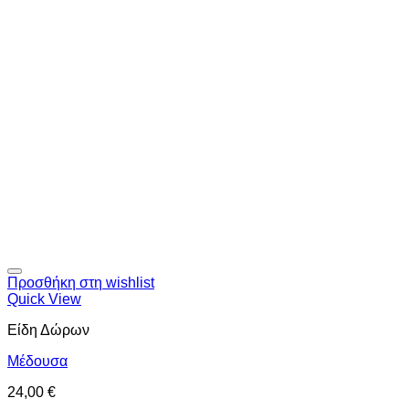
Προσθήκη στη wishlist
Quick View
Είδη Δώρων
Μέδουσα
24,00
€