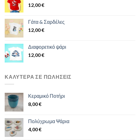
12,00
€
Γάτα & Σαρδέλες
12,00
€
Διαφορετικό ψάρι
12,00
€
ΚΑΛΎΤΕΡΑ ΣΕ ΠΩΛΉΣΕΙΣ
Κεραμικό Ποτήρι
8,00
€
Πολύχρωμα Ψάρια
4,00
€