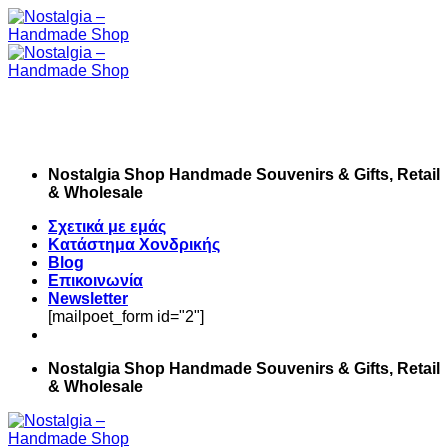
Skip
to
content
Nostalgia Shop Handmade Souvenirs & Gifts, Retail
& Wholesale
Σχετικά με εμάς
Κατάστημα Χονδρικής
Blog
Επικοινωνία
Newsletter
[mailpoet_form id="2"]
Nostalgia Shop Handmade Souvenirs & Gifts, Retail
& Wholesale