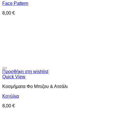
Face Pattern
8,00
€
Προσθήκη στη wishlist
Quick View
Κοσμήματα Φο Μπιζου & Ατσάλι
Κοχύλια
8,00
€