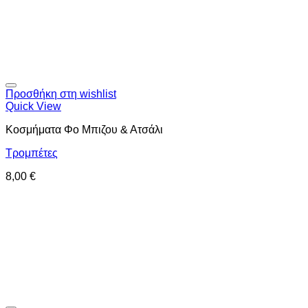
Προσθήκη στη wishlist
Quick View
Κοσμήματα Φο Μπιζου & Ατσάλι
Τρομπέτες
8,00
€