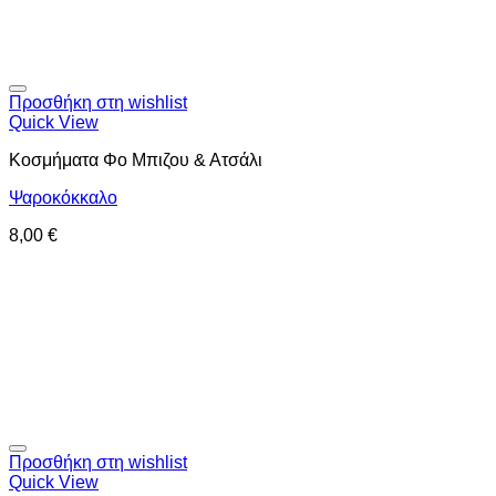
Προσθήκη στη wishlist
Quick View
Κοσμήματα Φο Μπιζου & Ατσάλι
Ψαροκόκκαλο
8,00
€
Προσθήκη στη wishlist
Quick View