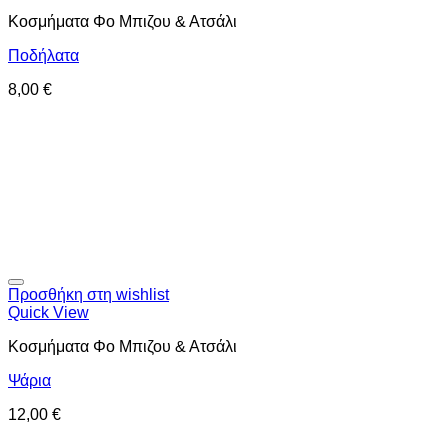
Κοσμήματα Φο Μπιζου & Ατσάλι
Ποδήλατα
8,00
€
Προσθήκη στη wishlist
Quick View
Κοσμήματα Φο Μπιζου & Ατσάλι
Ψάρια
12,00
€