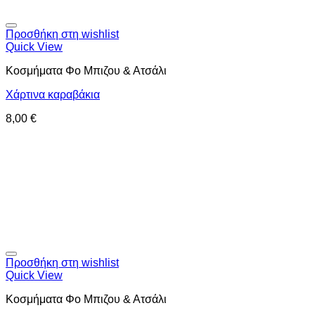
Προσθήκη στη wishlist
Quick View
Κοσμήματα Φο Μπιζου & Ατσάλι
Χάρτινα καραβάκια
8,00
€
Προσθήκη στη wishlist
Quick View
Κοσμήματα Φο Μπιζου & Ατσάλι