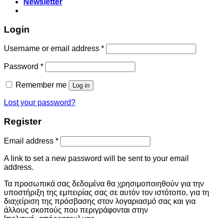
Newsletter
Login
Username or email address
*
Password
*
Remember me
Log in
Lost your password?
Register
Email address
*
A link to set a new password will be sent to your email
address.
Τα προσωπικά σας δεδομένα θα χρησιμοποιηθούν για την
υποστήριξη της εμπειρίας σας σε αυτόν τον ιστότοπο, για τη
διαχείριση της πρόσβασης στον λογαριασμό σας και για
άλλους σκοπούς που περιγράφονται στην