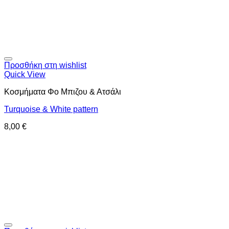
Προσθήκη στη wishlist
Quick View
Κοσμήματα Φο Μπιζου & Ατσάλι
Turquoise & White pattern
8,00
€