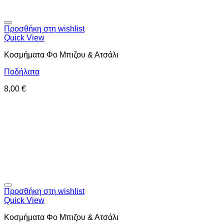
Προσθήκη στη wishlist
Quick View
Κοσμήματα Φο Μπιζου & Ατσάλι
Ποδήλατα
8,00
€
Προσθήκη στη wishlist
Quick View
Κοσμήματα Φο Μπιζου & Ατσάλι