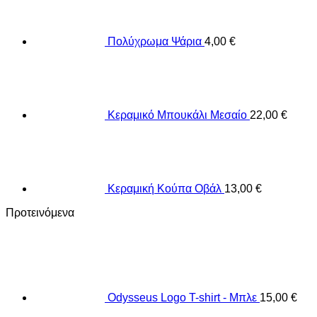
Πολύχρωμα Ψάρια
4,00
€
Κεραμικό Μπουκάλι Μεσαίο
22,00
€
Κεραμική Κούπα Οβάλ
13,00
€
Προτεινόμενα
Odysseus Logo T-shirt - Μπλε
15,00
€