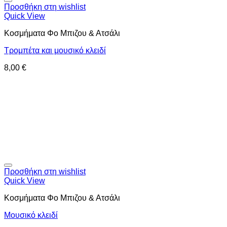
Προσθήκη στη wishlist
Quick View
Κοσμήματα Φο Μπιζου & Ατσάλι
Τρομπέτα και μουσικό κλειδί
8,00
€
Προσθήκη στη wishlist
Quick View
Κοσμήματα Φο Μπιζου & Ατσάλι
Μουσικό κλειδί