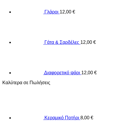
Γλάροι
12,00
€
Γάτα & Σαρδέλες
12,00
€
Διαφορετικό ψάρι
12,00
€
Καλύτερα σε Πωλήσεις
Κεραμικό Ποτήρι
8,00
€