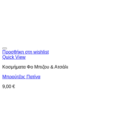
Προσθήκη στη wishlist
Quick View
Κοσμήματα Φο Μπιζου & Ατσάλι
Μπρούτζος Πατίνα
9,00
€