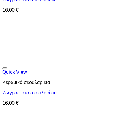
16,00
€
Προσθήκη στη wishlist
Quick View
Κεραμικά σκουλαρίκια
Ζωγραφιστά σκουλαρίκια
16,00
€