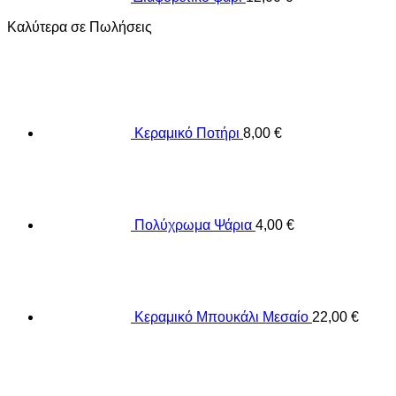
Καλύτερα σε Πωλήσεις
Κεραμικό Ποτήρι
8,00
€
Πολύχρωμα Ψάρια
4,00
€
Κεραμικό Μπουκάλι Μεσαίο
22,00
€