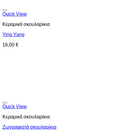
Προσθήκη στη wishlist
Quick View
Κεραμικά σκουλαρίκια
Ying Yang
16,00
€
Προσθήκη στη wishlist
Quick View
Κεραμικά σκουλαρίκια
Ζωγραφιστά σκουλαρίκια