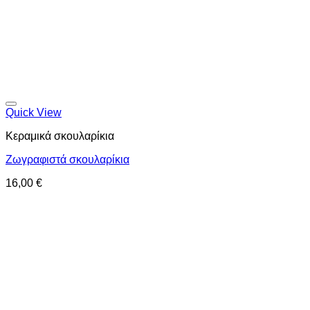
Προσθήκη στη wishlist
Quick View
Κεραμικά σκουλαρίκια
Ζωγραφιστά σκουλαρίκια
16,00
€