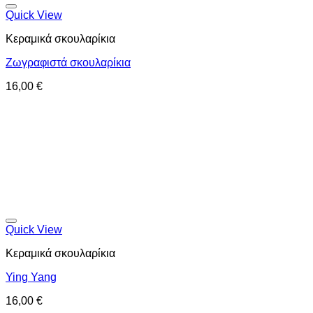
Προσθήκη στη wishlist
Quick View
Κεραμικά σκουλαρίκια
Ζωγραφιστά σκουλαρίκια
16,00
€
Προσθήκη στη wishlist
Quick View
Κεραμικά σκουλαρίκια
Ying Yang
16,00
€