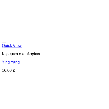
Προσθήκη στη wishlist
Quick View
Κεραμικά σκουλαρίκια
Ying Yang
16,00
€