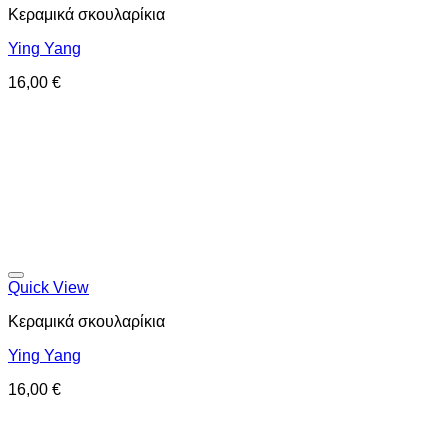
Κεραμικά σκουλαρίκια
Ying Yang
16,00
€
Προσθήκη στη wishlist
Quick View
Κεραμικά σκουλαρίκια
Ying Yang
16,00
€