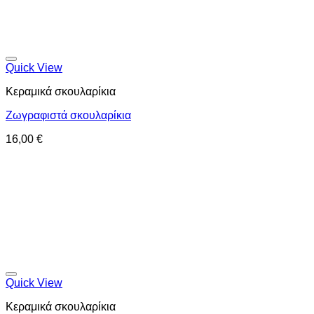
Προσθήκη στη wishlist
Quick View
Κεραμικά σκουλαρίκια
Ζωγραφιστά σκουλαρίκια
16,00
€
Προσθήκη στη wishlist
Quick View
Κεραμικά σκουλαρίκια