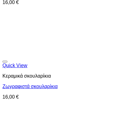
16,00
€
Προσθήκη στη wishlist
Quick View
Κεραμικά σκουλαρίκια
Ζωγραφιστά σκουλαρίκια
16,00
€