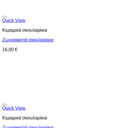
Προσθήκη στη wishlist
Quick View
Κεραμικά σκουλαρίκια
Ζωγραφιστά σκουλαρίκια
16,00
€
Προσθήκη στη wishlist
Quick View
Κεραμικά σκουλαρίκια
Ζωγραφιστά σκουλαρίκια