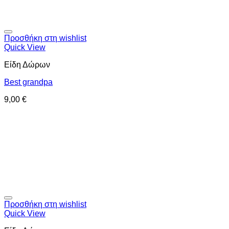
Προσθήκη στη wishlist
Quick View
Είδη Δώρων
Best grandpa
9,00
€
Προσθήκη στη wishlist
Quick View