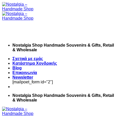
Skip
to
content
Nostalgia Shop Handmade Souvenirs & Gifts, Retail
& Wholesale
Σχετικά με εμάς
Κατάστημα Χονδρικής
Blog
Επικοινωνία
Newsletter
[mailpoet_form id="2"]
Nostalgia Shop Handmade Souvenirs & Gifts, Retail
& Wholesale