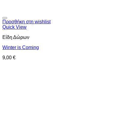
Προσθήκη στη wishlist
Quick View
Είδη Δώρων
Winter is Coming
9,00
€