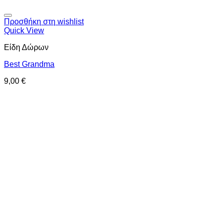
Προσθήκη στη wishlist
Quick View
Είδη Δώρων
Best Grandma
9,00
€