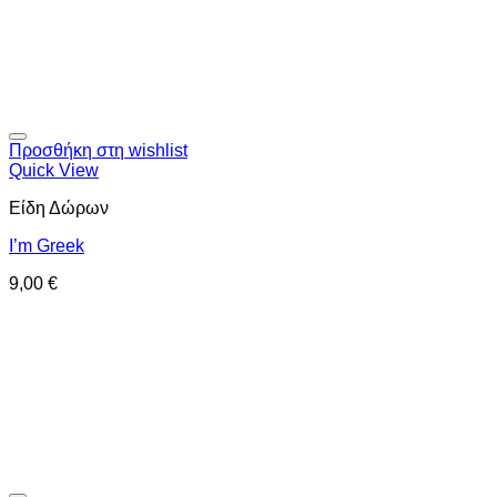
Προσθήκη στη wishlist
Quick View
Είδη Δώρων
I’m Greek
9,00
€