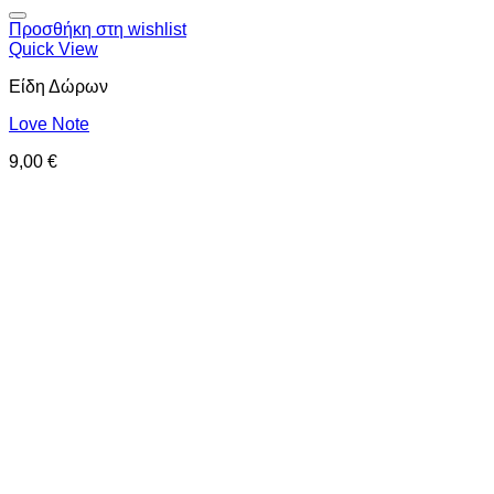
Προσθήκη στη wishlist
Quick View
Είδη Δώρων
Love Note
9,00
€