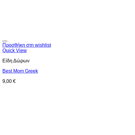
Προσθήκη στη wishlist
Quick View
Είδη Δώρων
Best Mom Greek
9,00
€