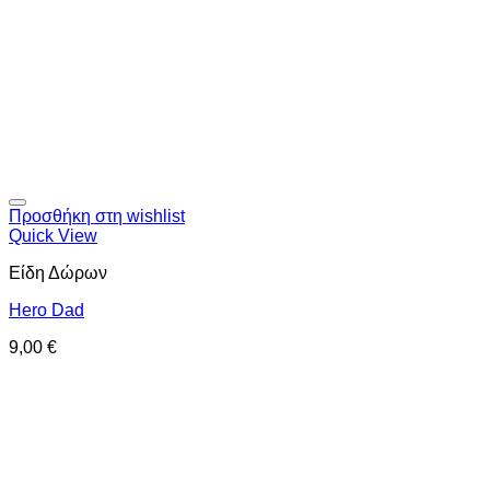
Προσθήκη στη wishlist
Quick View
Είδη Δώρων
Hero Dad
9,00
€