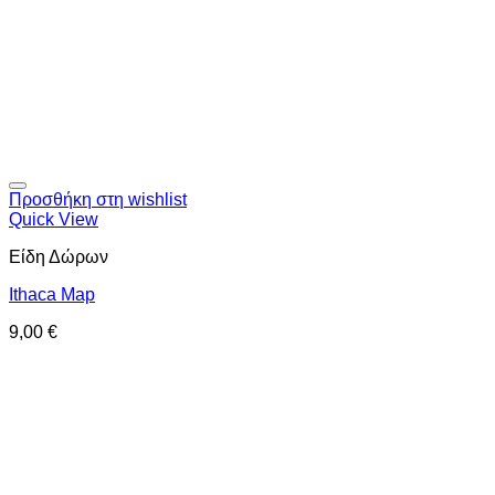
Προσθήκη στη wishlist
Quick View
Είδη Δώρων
Ithaca Map
9,00
€