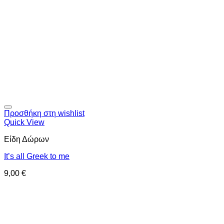
Προσθήκη στη wishlist
Quick View
Είδη Δώρων
It’s all Greek to me
9,00
€