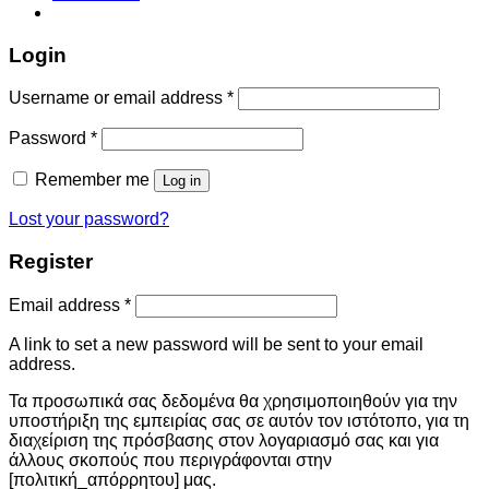
Login
Username or email address
*
Password
*
Remember me
Log in
Lost your password?
Register
Email address
*
A link to set a new password will be sent to your email
address.
Τα προσωπικά σας δεδομένα θα χρησιμοποιηθούν για την
υποστήριξη της εμπειρίας σας σε αυτόν τον ιστότοπο, για τη
διαχείριση της πρόσβασης στον λογαριασμό σας και για
άλλους σκοπούς που περιγράφονται στην
[πολιτική_απόρρητου] μας.