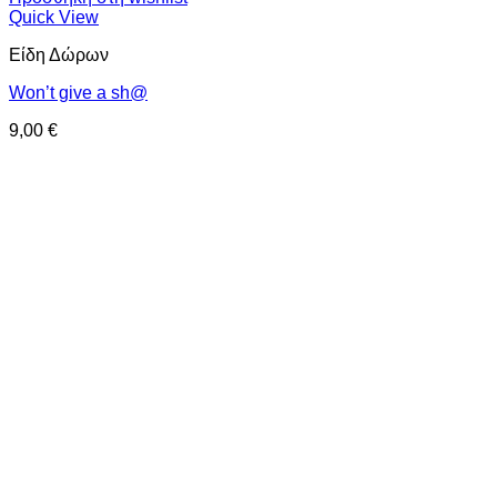
Quick View
Είδη Δώρων
Won’t give a sh@
9,00
€