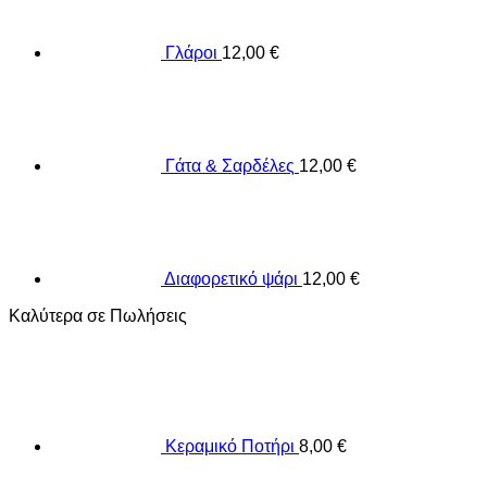
Γλάροι
12,00
€
Γάτα & Σαρδέλες
12,00
€
Διαφορετικό ψάρι
12,00
€
Καλύτερα σε Πωλήσεις
Κεραμικό Ποτήρι
8,00
€