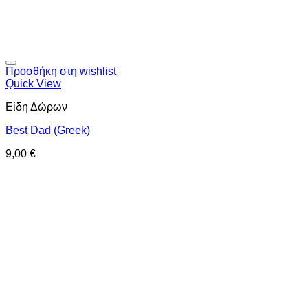
Προσθήκη στη wishlist
Quick View
Είδη Δώρων
Best Dad (Greek)
9,00
€