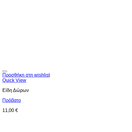
Προσθήκη στη wishlist
Quick View
Είδη Δώρων
Πρόβατο
11,00
€