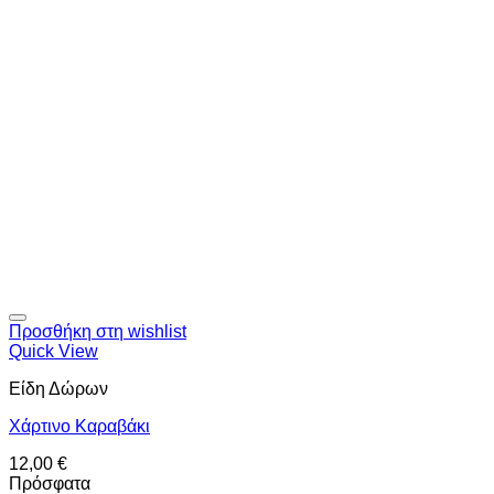
Προσθήκη στη wishlist
Quick View
Είδη Δώρων
Χάρτινο Καραβάκι
12,00
€
Πρόσφατα