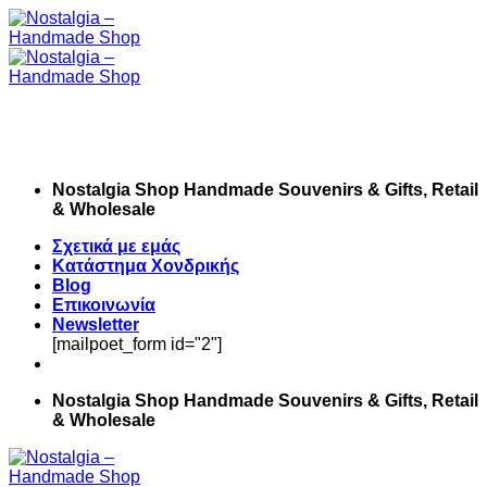
Skip
to
content
Nostalgia Shop Handmade Souvenirs & Gifts, Retail
& Wholesale
Σχετικά με εμάς
Κατάστημα Χονδρικής
Blog
Επικοινωνία
Newsletter
[mailpoet_form id="2"]
Nostalgia Shop Handmade Souvenirs & Gifts, Retail
& Wholesale