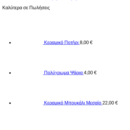
Καλύτερα σε Πωλήσεις
Κεραμικό Ποτήρι
8,00
€
Πολύχρωμα Ψάρια
4,00
€
Κεραμικό Μπουκάλι Μεσαίο
22,00
€