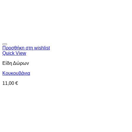
Προσθήκη στη wishlist
Quick View
Είδη Δώρων
Κουκουβάγια
11,00
€