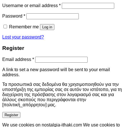
Username or email address
*
Password
*
Remember me
Log in
Lost your password?
Register
Email address
*
A link to set a new password will be sent to your email
address.
Τα προσωπικά σας δεδομένα θα χρησιμοποιηθούν για την
υποστήριξη της εμπειρίας σας σε αυτόν τον ιστότοπο, για τη
διαχείριση της πρόσβασης στον λογαριασμό σας και για
άλλους σκοπούς που περιγράφονται στην
[πολιτική_απόρρητου] μας.
Register
We use cookies on nostalgia-ithaki.com We use cookies to