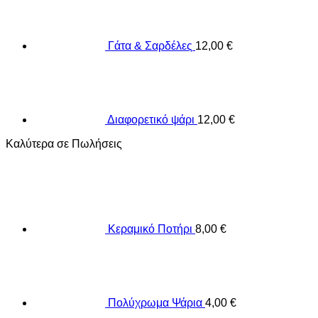
Γάτα & Σαρδέλες
12,00
€
Διαφορετικό ψάρι
12,00
€
Καλύτερα σε Πωλήσεις
Κεραμικό Ποτήρι
8,00
€
Πολύχρωμα Ψάρια
4,00
€