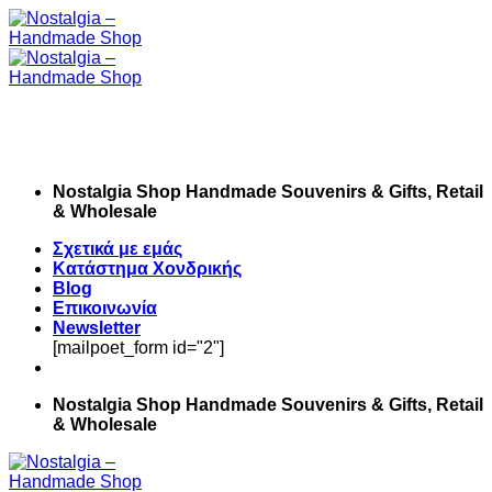
Skip
to
content
Nostalgia Shop Handmade Souvenirs & Gifts, Retail
& Wholesale
Σχετικά με εμάς
Κατάστημα Χονδρικής
Blog
Επικοινωνία
Newsletter
[mailpoet_form id="2"]
Nostalgia Shop Handmade Souvenirs & Gifts, Retail
& Wholesale